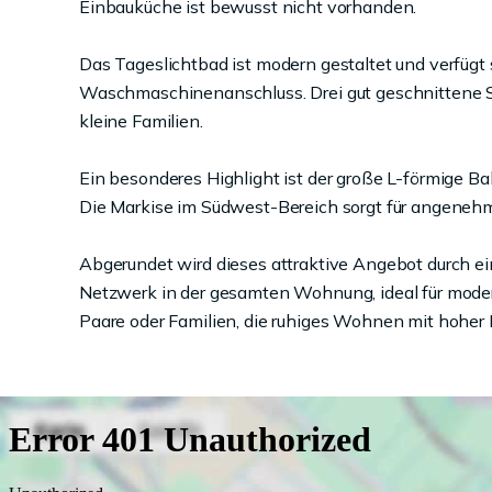
Einbauküche ist bewusst nicht vorhanden.
Das Tageslichtbad ist modern gestaltet und verfü
Waschmaschinenanschluss. Drei gut geschnittene Sc
kleine Familien.
Ein besonderes Highlight ist der große L-förmige Ba
Die Markise im Südwest-Bereich sorgt für angeneh
Abgerundet wird dieses attraktive Angebot durch ei
Netzwerk in der gesamten Wohnung, ideal für moder
Paare oder Familien, die ruhiges Wohnen mit hoher 