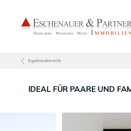
Ergebnisübersicht
IDEAL FÜR PAARE UND FAMIL