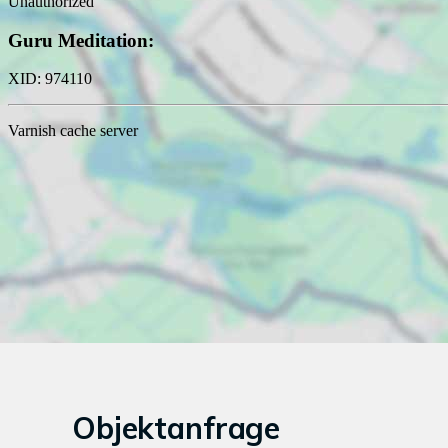
Objektanfrage