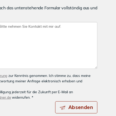
ach das untenstehende Formular vollständig aus und
ärung
zur Kenntnis genommen. Ich stimme zu, dass meine
wortung meiner Anfrage elektronisch erhoben und
ligung jederzeit für die Zukunft per E-Mail an
ner.de
widerrufen. *
Absenden