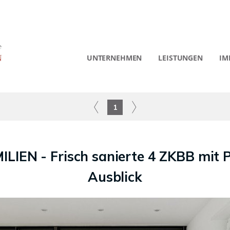
UNTERNEHMEN
LEISTUNGEN
IM
1
IEN - Frisch sanierte 4 ZKBB mit 
Ausblick