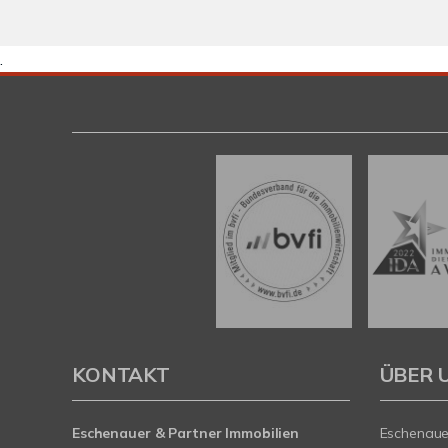
.
KONTAKT
ÜBER 
Eschenauer & Partner Immobilien
Eschenauer