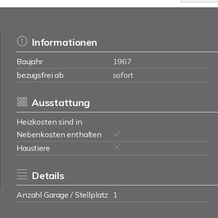
Informationen
Baujahr
1967
bezugsfrei ab
sofort
Ausstattung
Heizkosten sind in
Nebenkosten enthalten
Haustiere
Details
Anzahl Garage / Stellplatz
1