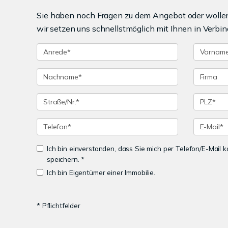
Sie haben noch Fragen zu dem Angebot oder wollen 
wir setzen uns schnellstmöglich mit Ihnen in Verbin
Ich bin einverstanden, dass Sie mich per Telefon/E-Mail
speichern. *
Ich bin Eigentümer einer Immobilie.
* Pflichtfelder