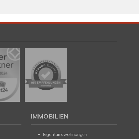
IMMOBILIEN
Eigentumswohnungen