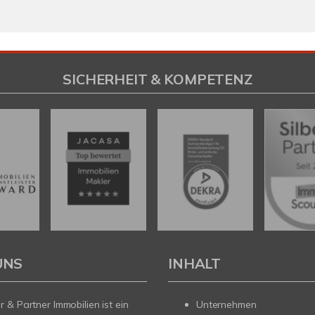
SICHERHEIT & KOMPETENZ
UNS
INHALT
 & Partner Immobilien ist ein
Unternehmen