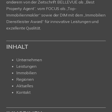
anderem von der Zeitschrift BELLEVUE als „Best
Property Agent“, vom FOCUS als „Top-
Immobilienmakler“ sowie der DIM mit dem „Immobilien
Dienstleister Award“ für innovative Leistungen und
exzellente Qualität.
INHALT
Unternehmen
Leistungen
Immobilien
Regionen
Aktuelles
Kontakt