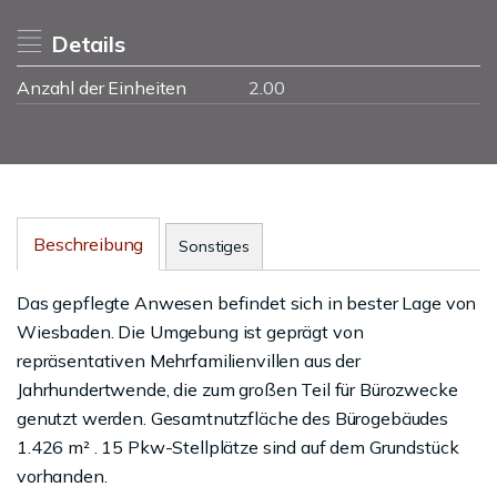
Details
Anzahl der Einheiten
2.00
Beschreibung
Sonstiges
Das gepflegte Anwesen befindet sich in bester Lage von
Wiesbaden. Die Umgebung ist geprägt von
repräsentativen Mehrfamilienvillen aus der
Jahrhundertwende, die zum großen Teil für Bürozwecke
genutzt werden. Gesamtnutzfläche des Bürogebäudes
1.426 m² . 15 Pkw-Stellplätze sind auf dem Grundstück
vorhanden.