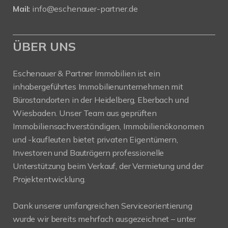
Mail:
info@eschenauer-partner.de
ÜBER UNS
Eschenauer & Partner Immobilien ist ein
inhabergeführtes Immobilienunternehmen mit
Bürostandorten in der Heidelberg, Eberbach und
Wiesbaden. Unser Team aus geprüften
Immobiliensachverständigen, Immobilienökonomen
und -kaufleuten bietet privaten Eigentümern,
Investoren und Bauträgern professionelle
Unterstützung beim Verkauf, der Vermietung und der
Projektentwicklung.
Dank unserer umfangreichen Serviceorientierung
wurde wir bereits mehrfach ausgezeichnet – unter