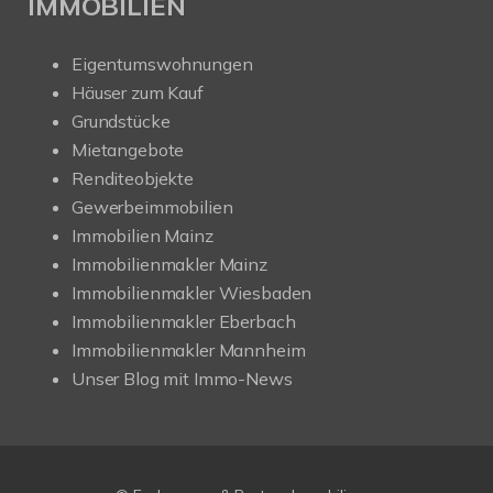
IMMOBILIEN
Eigentumswohnungen
Häuser zum Kauf
Grundstücke
Mietangebote
Renditeobjekte
Gewerbeimmobilien
Immobilien Mainz
Immobilienmakler Mainz
Immobilienmakler Wiesbaden
Immobilienmakler Eberbach
Immobilienmakler Mannheim
Unser Blog mit Immo-News