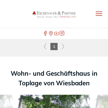
1
Wohn- und Geschäftshaus in
Toplage von Wiesbaden