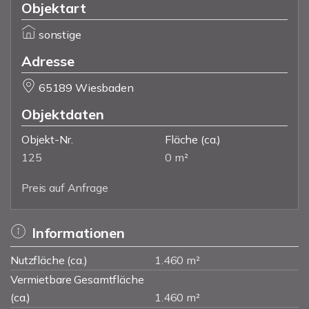
Objektart
sonstige
Adresse
65189 Wiesbaden
Objektdaten
Objekt-Nr.
Fläche
(ca.)
125
0 m²
Preis auf Anfrage
Informationen
Nutzfläche (ca.)
1.460 m²
Vermietbare Gesamtfläche
(ca.)
1.460 m²