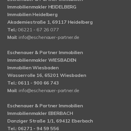
Immobilienmakler HEIDELBERG
Immobilien Heidelberg
Akademiestraße 1, 69117 Heidelberg
Tel.:
06221 - 67 26 077
Mail:
info@eschenauer-partner.de
Eschenauer & Partner Immobilien
Immobilienmakler WIESBADEN
Immobilien Wiesbaden
Wasserrolle 16, 65201 Wiesbaden
Tel.: 0611 - 900 66 743
Mail:
info@eschenauer-partner.de
Eschenauer & Partner Immobilien
Immobilienmakler EBERBACH
Danziger Straße 1/1, 69412 Eberbach
Tel.: 06271 - 94 59 556