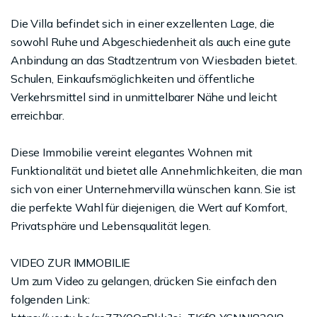
Die Villa befindet sich in einer exzellenten Lage, die
sowohl Ruhe und Abgeschiedenheit als auch eine gute
Anbindung an das Stadtzentrum von Wiesbaden bietet.
Schulen, Einkaufsmöglichkeiten und öffentliche
Verkehrsmittel sind in unmittelbarer Nähe und leicht
erreichbar.
Diese Immobilie vereint elegantes Wohnen mit
Funktionalität und bietet alle Annehmlichkeiten, die man
sich von einer Unternehmervilla wünschen kann. Sie ist
die perfekte Wahl für diejenigen, die Wert auf Komfort,
Privatsphäre und Lebensqualität legen.
VIDEO ZUR IMMOBILIE
Um zum Video zu gelangen, drücken Sie einfach den
folgenden Link: