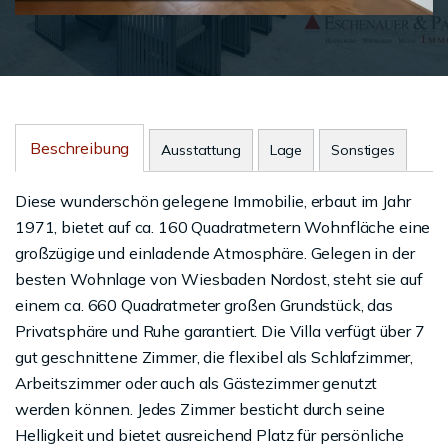
Beschreibung
Ausstattung
Lage
Sonstiges
Diese wunderschön gelegene Immobilie, erbaut im Jahr
1971, bietet auf ca. 160 Quadratmetern Wohnfläche eine
großzügige und einladende Atmosphäre. Gelegen in der
besten Wohnlage von Wiesbaden Nordost, steht sie auf
einem ca. 660 Quadratmeter großen Grundstück, das
Privatsphäre und Ruhe garantiert. Die Villa verfügt über 7
gut geschnittene Zimmer, die flexibel als Schlafzimmer,
Arbeitszimmer oder auch als Gästezimmer genutzt
werden können. Jedes Zimmer besticht durch seine
Helligkeit und bietet ausreichend Platz für persönliche