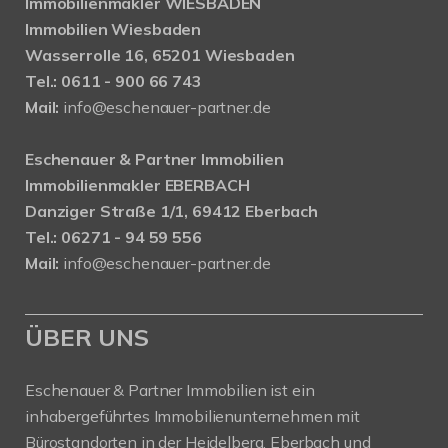
Immobilienmakler WIESBADEN
Immobilien Wiesbaden
Wasserrolle 16, 65201 Wiesbaden
Tel.: 0611 - 900 66 743
Mail:
info@eschenauer-partner.de
Eschenauer & Partner Immobilien
Immobilienmakler EBERBACH
Danziger Straße 1/1, 69412 Eberbach
Tel.: 06271 - 94 59 556
Mail:
info@eschenauer-partner.de
ÜBER UNS
Eschenauer & Partner Immobilien ist ein
inhabergeführtes Immobilienunternehmen mit
Bürostandorten in der Heidelberg, Eberbach und