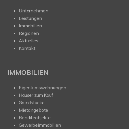
Unternehmen
Leistungen
Immobilien
Regionen
Aktuelles
Kontakt
IMMOBILIEN
Eigentumswohnungen
Häuser zum Kauf
Grundstücke
Mietangebote
Renditeobjekte
Gewerbeimmobilien