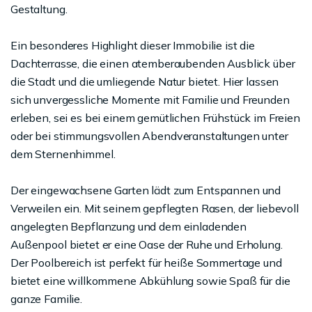
Gestaltung.
Ein besonderes Highlight dieser Immobilie ist die
Dachterrasse, die einen atemberaubenden Ausblick über
die Stadt und die umliegende Natur bietet. Hier lassen
sich unvergessliche Momente mit Familie und Freunden
erleben, sei es bei einem gemütlichen Frühstück im Freien
oder bei stimmungsvollen Abendveranstaltungen unter
dem Sternenhimmel.
Der eingewachsene Garten lädt zum Entspannen und
Verweilen ein. Mit seinem gepflegten Rasen, der liebevoll
angelegten Bepflanzung und dem einladenden
Außenpool bietet er eine Oase der Ruhe und Erholung.
Der Poolbereich ist perfekt für heiße Sommertage und
bietet eine willkommene Abkühlung sowie Spaß für die
ganze Familie.