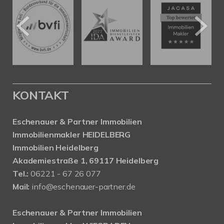
KONTAKT
Eschenauer & Partner Immobilien
Immobilienmakler HEIDELBERG
Immobilien Heidelberg
Akademiestraße 1, 69117 Heidelberg
Tel.:
06221 - 67 26 077
Mail:
info@eschenauer-partner.de
Eschenauer & Partner Immobilien