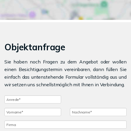
Objektanfrage
Sie haben noch Fragen zu dem Angebot oder wollen
einen Besichtigungstermin vereinbaren, dann füllen Sie
einfach das untenstehende Formular vollständig aus und
wir setzen uns schnellstmöglich mit Ihnen in Verbindung.