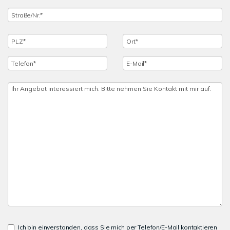
Ich bin einverstanden, dass Sie mich per Telefon/E-Mail kontaktieren