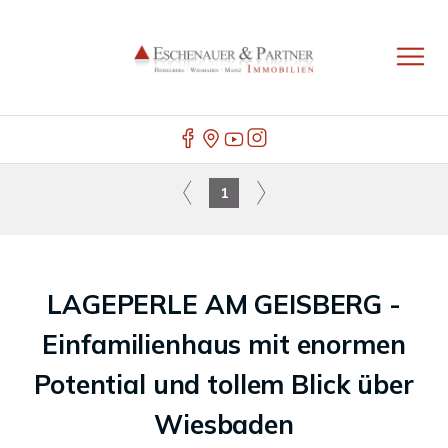
1
LAGEPERLE AM GEISBERG -
Einfamilienhaus mit enormen
Potential und tollem Blick über
Wiesbaden