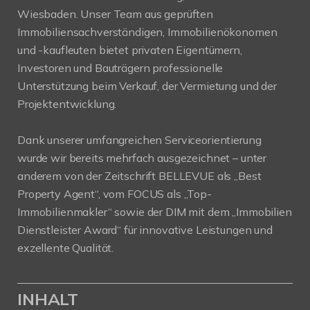
Wiesbaden. Unser Team aus geprüften
Immobiliensachverständigen, Immobilienökonomen
und -kaufleuten bietet privaten Eigentümern,
Investoren und Bauträgern professionelle
Unterstützung beim Verkauf, der Vermietung und der
Projektentwicklung.
Dank unserer umfangreichen Serviceorientierung
wurde wir bereits mehrfach ausgezeichnet – unter
anderem von der Zeitschrift BELLEVUE als „Best
Property Agent“, vom FOCUS als „Top-
Immobilienmakler“ sowie der DIM mit dem „Immobilien
Dienstleister Award“ für innovative Leistungen und
exzellente Qualität.
INHALT