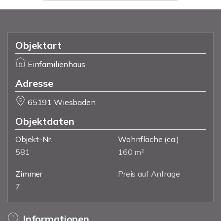
Objektart
Einfamilienhaus
Adresse
65191 Wiesbaden
Objektdaten
Objekt-Nr.
Wohnfläche
(ca.)
581
160 m²
Zimmer
Preis auf Anfrage
7
Informationen