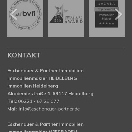
KONTAKT
Eschenauer & Partner Immobilien
Immobilienmakler HEIDELBERG
Immobilien Heidelberg
Akademiestraße 1, 69117 Heidelberg
Tel.:
06221 - 67 26 077
Mail:
info@eschenauer-partner.de
Eschenauer & Partner Immobilien
Immobilienmakler WIESBADEN