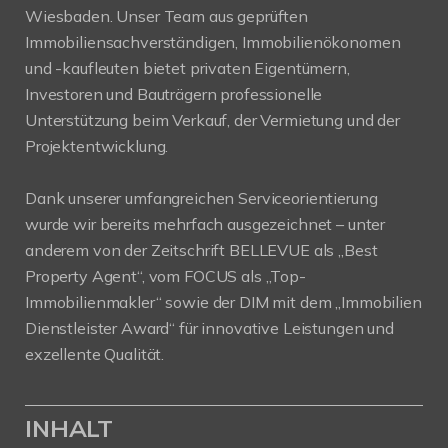
Wiesbaden. Unser Team aus geprüften
Immobiliensachverständigen, Immobilienökonomen
und -kaufleuten bietet privaten Eigentümern,
Investoren und Bauträgern professionelle
Unterstützung beim Verkauf, der Vermietung und der
Projektentwicklung.
Dank unserer umfangreichen Serviceorientierung
wurde wir bereits mehrfach ausgezeichnet – unter
anderem von der Zeitschrift BELLEVUE als „Best
Property Agent“, vom FOCUS als „Top-
Immobilienmakler“ sowie der DIM mit dem „Immobilien
Dienstleister Award“ für innovative Leistungen und
exzellente Qualität.
INHALT