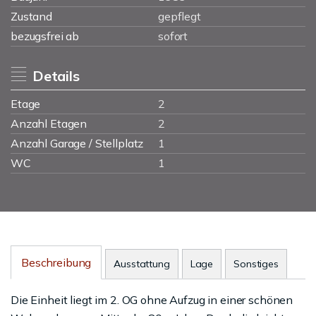
Zustand
gepflegt
bezugsfrei ab
sofort
Details
Etage
2
Anzahl Etagen
2
Anzahl Garage / Stellplatz
1
WC
1
Beschreibung
Ausstattung
Lage
Sonstiges
Die Einheit liegt im 2. OG ohne Aufzug in einer schönen