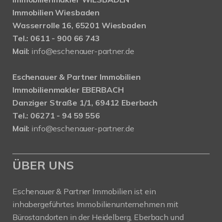
Immobilien Wiesbaden
Wasserrolle 16, 65201 Wiesbaden
Tel.: 0611 - 900 66 743
Mail:
info@eschenauer-partner.de
Eschenauer & Partner Immobilien
Immobilienmakler EBERBACH
Danziger Straße 1/1, 69412 Eberbach
Tel.: 06271 - 94 59 556
Mail:
info@eschenauer-partner.de
ÜBER UNS
Eschenauer & Partner Immobilien ist ein
inhabergeführtes Immobilienunternehmen mit
Bürostandorten in der Heidelberg, Eberbach und