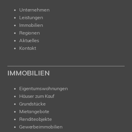
Unternehmen
Leistungen
Immobilien
Regionen
Aktuelles
Kontakt
IMMOBILIEN
Eigentumswohnungen
Häuser zum Kauf
Grundstücke
Mietangebote
Renditeobjekte
Gewerbeimmobilien