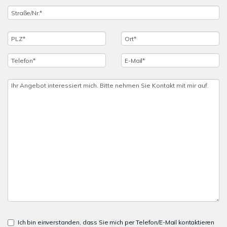
Ich bin einverstanden, dass Sie mich per Telefon/E-Mail kontaktieren