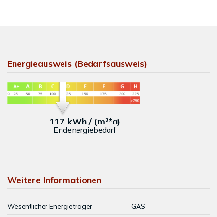
Energieausweis (Bedarfsausweis)
117 kWh / (m²*a)
Endenergiebedarf
Weitere Informationen
Wesentlicher Energieträger
GAS