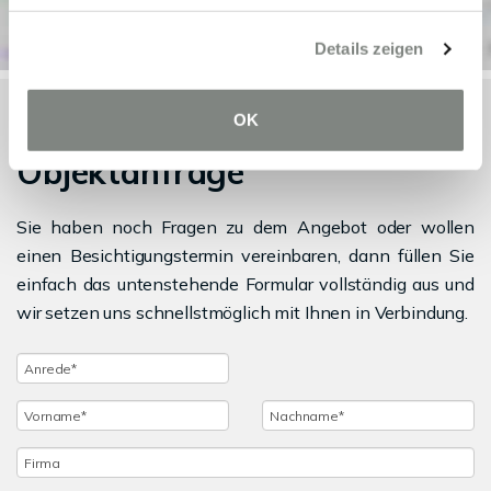
Details zeigen
OK
Objektanfrage
Sie haben noch Fragen zu dem Angebot oder wollen
einen Besichtigungstermin vereinbaren, dann füllen Sie
einfach das untenstehende Formular vollständig aus und
wir setzen uns schnellstmöglich mit Ihnen in Verbindung.