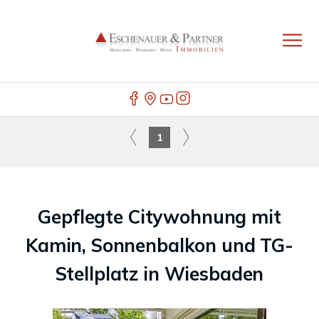
1
Gepflegte Citywohnung mit
Kamin, Sonnenbalkon und TG-
Stellplatz in Wiesbaden