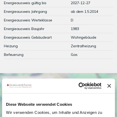
Energieausweis gültig bis
2027-12-27
Energieausweis Jahrgang
ab dem 1.5.2014
Energieausweis Werteklasse
D
Energieausweis Baujahr
1983
Energieausweis Gebäudeart
Wohngebäude
Heizung
Zentralheizung
Befeuerung
Gas
Diese Webseite verwendet Cookies
Wir verwenden Cookies, um Inhalte und Anzeigen zu