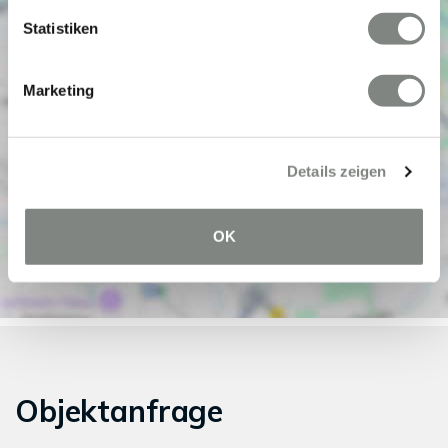
Statistiken
Marketing
Details zeigen
OK
Objektanfrage