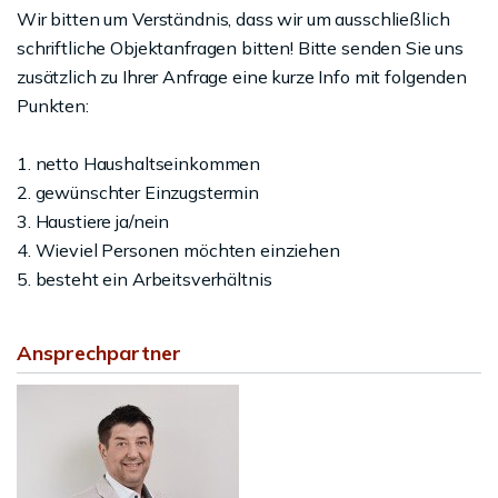
Wir bitten um Verständnis, dass wir um ausschließlich
schriftliche Objektanfragen bitten! Bitte senden Sie uns
zusätzlich zu Ihrer Anfrage eine kurze Info mit folgenden
Punkten:
1. netto Haushaltseinkommen
2. gewünschter Einzugstermin
3. Haustiere ja/nein
4. Wieviel Personen möchten einziehen
5. besteht ein Arbeitsverhältnis
Ansprechpartner