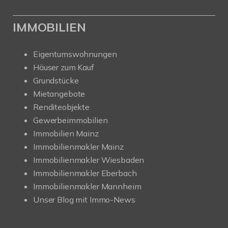
IMMOBILIEN
Eigentumswohnungen
Häuser zum Kauf
Grundstücke
Mietangebote
Renditeobjekte
Gewerbeimmobilien
Immobilien Mainz
Immobilienmakler Mainz
Immobilienmakler Wiesbaden
Immobilienmakler Eberbach
Immobilienmakler Mannheim
Unser Blog mit Immo-News