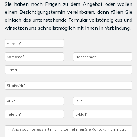
Sie haben noch Fragen zu dem Angebot oder wollen
einen Besichtigungstermin vereinbaren, dann füllen Sie
einfach das untenstehende Formular vollständig aus und
wir setzen uns schnellstmöglich mit Ihnen in Verbindung.