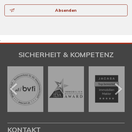
Absenden
.
SICHERHEIT & KOMPETENZ
KONTAKT