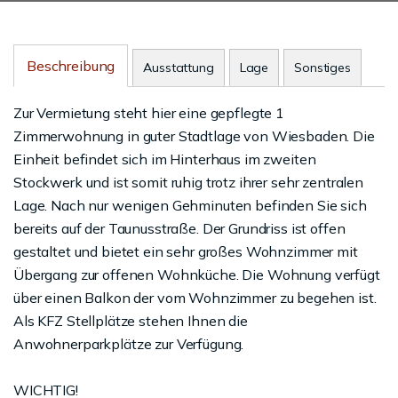
Beschreibung
Ausstattung
Lage
Sonstiges
Zur Vermietung steht hier eine gepflegte 1
Zimmerwohnung in guter Stadtlage von Wiesbaden. Die
Einheit befindet sich im Hinterhaus im zweiten
Stockwerk und ist somit ruhig trotz ihrer sehr zentralen
Lage. Nach nur wenigen Gehminuten befinden Sie sich
bereits auf der Taunusstraße. Der Grundriss ist offen
gestaltet und bietet ein sehr großes Wohnzimmer mit
Übergang zur offenen Wohnküche. Die Wohnung verfügt
über einen Balkon der vom Wohnzimmer zu begehen ist.
Als KFZ Stellplätze stehen Ihnen die
Anwohnerparkplätze zur Verfügung.
WICHTIG!