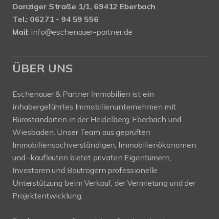
Danziger Straße 1/1, 69412 Eberbach
Tel.: 06271 - 94 59 556
Mail:
info@eschenauer-partner.de
ÜBER UNS
Eschenauer & Partner Immobilien ist ein
inhabergeführtes Immobilienunternehmen mit
Bürostandorten in der Heidelberg, Eberbach und
Wiesbaden. Unser Team aus geprüften
Immobiliensachverständigen, Immobilienökonomen
und -kaufleuten bietet privaten Eigentümern,
Investoren und Bauträgern professionelle
Unterstützung beim Verkauf, der Vermietung und der
Projektentwicklung.