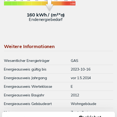
160 kWh / (m²*a)
Endenergiebedarf
Weitere Informationen
Wesentlicher Energieträger
GAS
Energieausweis gültig bis
2023-10-16
Energieausweis Jahrgang
vor 1.5.2014
Energieausweis Werteklasse
E
Energieausweis Baujahr
2012
Energieausweis Gebäudeart
Wohngebäude
Heizung
Zentralheizung