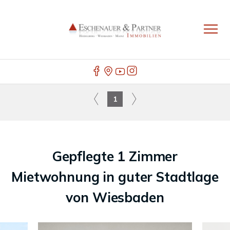
1
Gepflegte 1 Zimmer
Mietwohnung in guter Stadtlage
von Wiesbaden