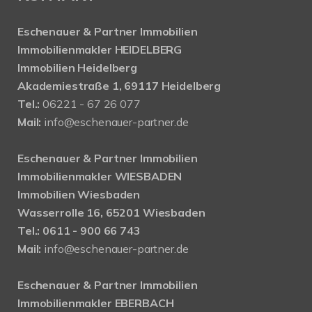
Eschenauer & Partner Immobilien
Immobilienmakler HEIDELBERG
Immobilien Heidelberg
Akademiestraße 1, 69117 Heidelberg
Tel.:
06221 - 67 26 077
Mail:
info@eschenauer-partner.de
Eschenauer & Partner Immobilien
Immobilienmakler WIESBADEN
Immobilien Wiesbaden
Wasserrolle 16, 65201 Wiesbaden
Tel.: 0611 - 900 66 743
Mail:
info@eschenauer-partner.de
Eschenauer & Partner Immobilien
Immobilienmakler EBERBACH