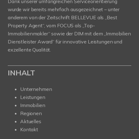
Dank unserer umfangreichen Serviceorientierung
wurde wir bereits mehrfach ausgezeichnet – unter
anderem von der Zeitschrift BELLEVUE als „Best
Property Agent“, vom FOCUS als „Top-
Immobilienmakler“ sowie der DIM mit dem „Immobilien
Dienstleister Award“ für innovative Leistungen und
exzellente Qualität.
INHALT
Unternehmen
Leistungen
Immobilien
Regionen
Aktuelles
Kontakt