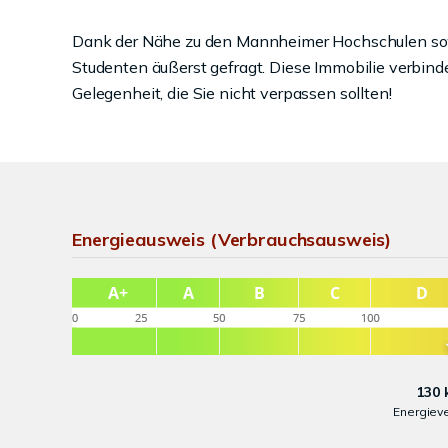
Dank der Nähe zu den Mannheimer Hochschulen sow
Studenten äußerst gefragt. Diese Immobilie verbinde
Gelegenheit, die Sie nicht verpassen sollten!
Energieausweis (Verbrauchsausweis)
130 
Energiev