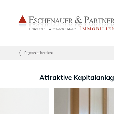
Ergebnisübersicht
Attraktive Kapitalanl