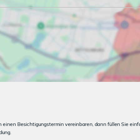
einen Besichtigungstermin vereinbaren, dann füllen Sie einf
dung.