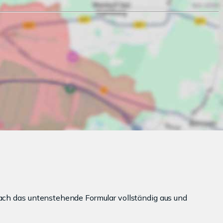
ach das untenstehende Formular vollständig aus und