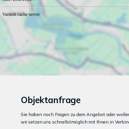
Objektanfrage
Sie haben noch Fragen zu dem Angebot oder wollen 
wir setzen uns schnellstmöglich mit Ihnen in Verbin