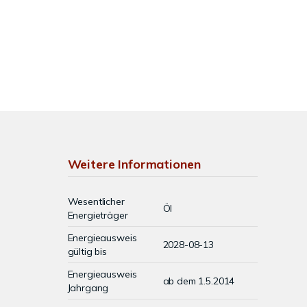
Weitere Informationen
Wesentlicher
Öl
Energieträger
Energieausweis
2028-08-13
gültig bis
Energieausweis
ab dem 1.5.2014
Jahrgang