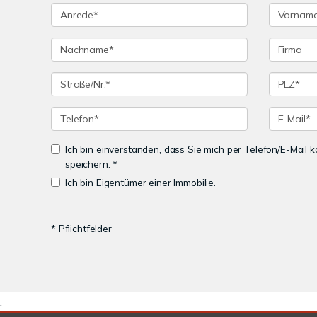
Ich bin einverstanden, dass Sie mich per Telefon/E-Mail
speichern. *
Ich bin Eigentümer einer Immobilie.
* Pflichtfelder
.