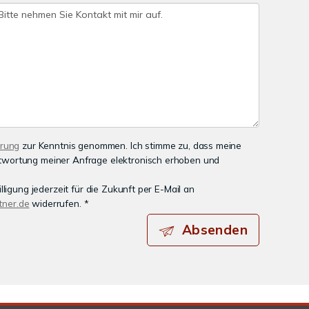
ärung
zur Kenntnis genommen. Ich stimme zu, dass meine
wortung meiner Anfrage elektronisch erhoben und
lligung jederzeit für die Zukunft per E-Mail an
ner.de
widerrufen. *
Absenden