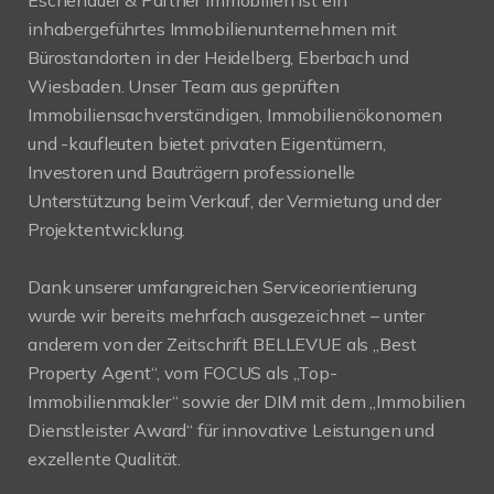
inhabergeführtes Immobilienunternehmen mit
Bürostandorten in der Heidelberg, Eberbach und
Wiesbaden. Unser Team aus geprüften
Immobiliensachverständigen, Immobilienökonomen
und -kaufleuten bietet privaten Eigentümern,
Investoren und Bauträgern professionelle
Unterstützung beim Verkauf, der Vermietung und der
Projektentwicklung.
Dank unserer umfangreichen Serviceorientierung
wurde wir bereits mehrfach ausgezeichnet – unter
anderem von der Zeitschrift BELLEVUE als „Best
Property Agent“, vom FOCUS als „Top-
Immobilienmakler“ sowie der DIM mit dem „Immobilien
Dienstleister Award“ für innovative Leistungen und
exzellente Qualität.