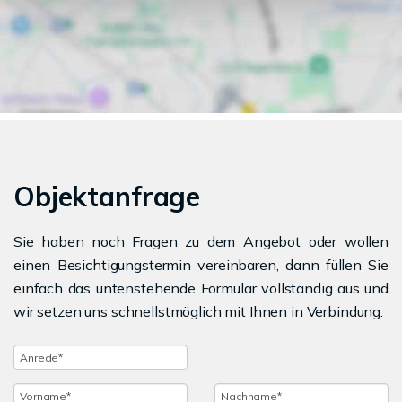
Objektanfrage
Sie haben noch Fragen zu dem Angebot oder wollen
einen Besichtigungstermin vereinbaren, dann füllen Sie
einfach das untenstehende Formular vollständig aus und
wir setzen uns schnellstmöglich mit Ihnen in Verbindung.