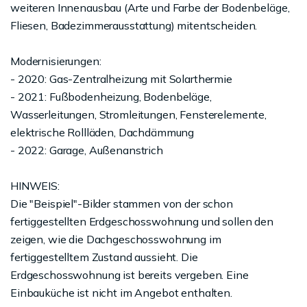
weiteren Innenausbau (Arte und Farbe der Bodenbeläge,
Fliesen, Badezimmerausstattung) mitentscheiden.
Modernisierungen:
- 2020: Gas-Zentralheizung mit Solarthermie
- 2021: Fußbodenheizung, Bodenbeläge,
Wasserleitungen, Stromleitungen, Fensterelemente,
elektrische Rollläden, Dachdämmung
- 2022: Garage, Außenanstrich
HINWEIS:
Die "Beispiel"-Bilder stammen von der schon
fertiggestellten Erdgeschosswohnung und sollen den
zeigen, wie die Dachgeschosswohnung im
fertiggestelltem Zustand aussieht. Die
Erdgeschosswohnung ist bereits vergeben. Eine
Einbauküche ist nicht im Angebot enthalten.