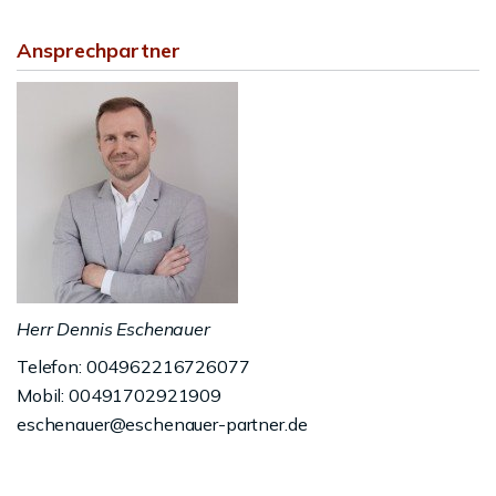
Ansprechpartner
Herr Dennis Eschenauer
Telefon: 004962216726077
Mobil: 00491702921909
eschenauer@eschenauer-partner.de