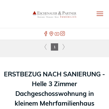
1
ERSTBEZUG NACH SANIERUNG -
Helle 3 Zimmer
Dachgeschosswohnung in
kleinem Mehrfamilienhaus