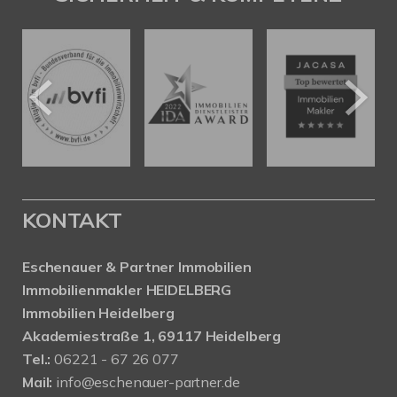
KONTAKT
Eschenauer & Partner Immobilien
Immobilienmakler HEIDELBERG
Immobilien Heidelberg
Akademiestraße 1, 69117 Heidelberg
Tel.:
06221 - 67 26 077
Mail:
info@eschenauer-partner.de