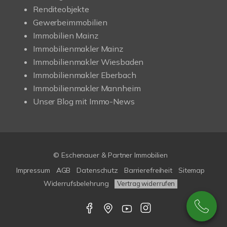
Renditeobjekte
Gewerbeimmobilien
Immobilien Mainz
Immobilienmakler Mainz
Immobilienmakler Wiesbaden
Immobilienmakler Eberbach
Immobilienmakler Mannheim
Unser Blog mit Immo-News
© Eschenauer & Partner Immobilien
Impressum
AGB
Datenschutz
Barrierefreiheit
Sitemap
Widerrufsbelehrung
Vertrag widerrufen