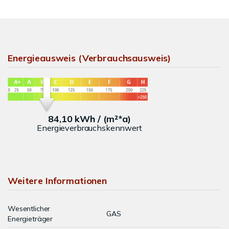
Energieausweis (Verbrauchsausweis)
84,10 kWh / (m²*a)
Energieverbrauchskennwert
Weitere Informationen
Wesentlicher
GAS
Energieträger