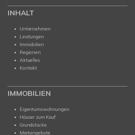
INHALT
Unternehmen
Leistungen
Immobilien
Regionen
Aktuelles
Kontakt
IMMOBILIEN
Eigentumswohnungen
Häuser zum Kauf
Grundstücke
Mietangebote