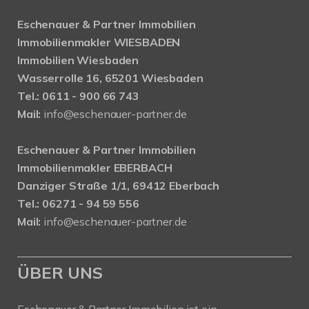
Eschenauer & Partner Immobilien
Immobilienmakler WIESBADEN
Immobilien Wiesbaden
Wasserrolle 16, 65201 Wiesbaden
Tel.: 0611 - 900 66 743
Mail:
info@eschenauer-partner.de
Eschenauer & Partner Immobilien
Immobilienmakler EBERBACH
Danziger Straße 1/1, 69412 Eberbach
Tel.: 06271 - 94 59 556
Mail:
info@eschenauer-partner.de
ÜBER UNS
Eschenauer & Partner Immobilien ist ein