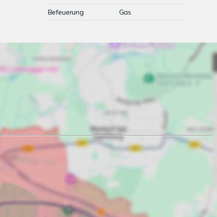
Befeuerung
Gas