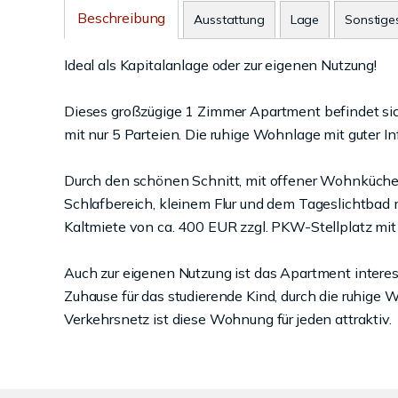
Beschreibung
Ausstattung
Lage
Sonstige
Ideal als Kapitalanlage oder zur eigenen Nutzung!
Dieses großzügige 1 Zimmer Apartment befindet si
mit nur 5 Parteien. Die ruhige Wohnlage mit guter In
Durch den schönen Schnitt, mit offener Wohnküche
Schlafbereich, kleinem Flur und dem Tageslichtbad 
Kaltmiete von ca. 400 EUR zzgl. PKW-Stellplatz mit
Auch zur eigenen Nutzung ist das Apartment interess
Zuhause für das studierende Kind, durch die ruhige
Verkehrsnetz ist diese Wohnung für jeden attraktiv.