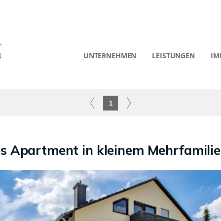
UNTERNEHMEN
LEISTUNGEN
IM
1
s Apartment in kleinem Mehrfamili