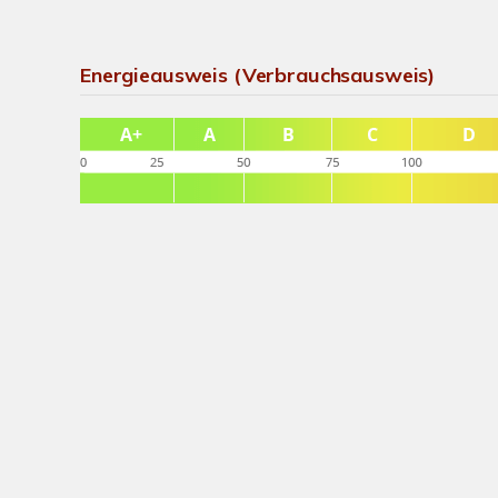
Energieausweis (Verbrauchsausweis)