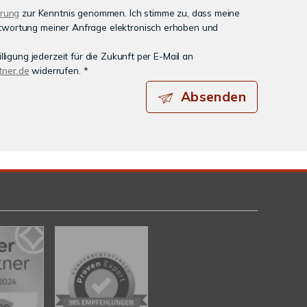
ärung
zur Kenntnis genommen. Ich stimme zu, dass meine
wortung meiner Anfrage elektronisch erhoben und
lligung jederzeit für die Zukunft per E-Mail an
ner.de
widerrufen. *
Absenden