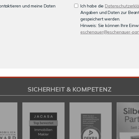
 kontaktieren und meine Daten
Ich habe die
Datenschutzerkl
Angaben und Daten zur Beant
gespeichert werden.
Hinweis: Sie können Ihre Einwi
eschenauer@eschenauer-part
SICHERHEIT & KOMPETENZ