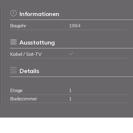
Informationen
Baujahr
1984
Ausstattung
Kabel / Sat-TV
Details
Etage
1
Badezimmer
1