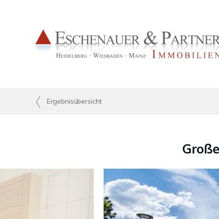
Ergebnisübersicht
Große