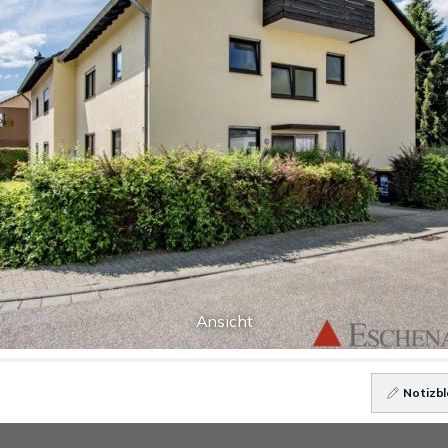
Ansicht
Notizbl