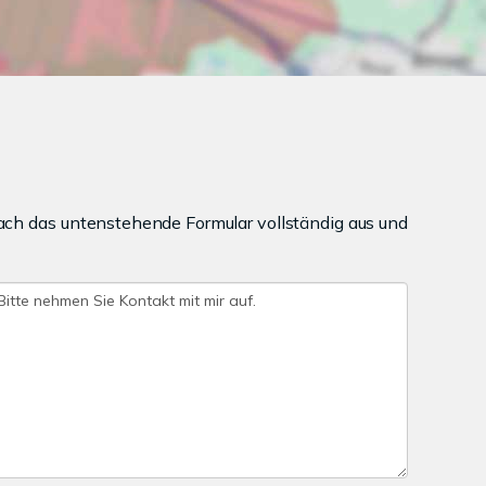
ach das untenstehende Formular vollständig aus und