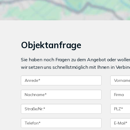
Objektanfrage
Sie haben noch Fragen zu dem Angebot oder wollen 
wir setzen uns schnellstmöglich mit Ihnen in Verbin