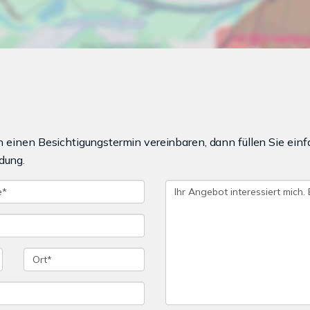
einen Besichtigungstermin vereinbaren, dann füllen Sie einf
dung.