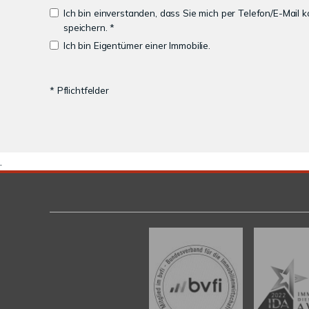
Ich bin einverstanden, dass Sie mich per Telefon/E-Mail
speichern. *
Ich bin Eigentümer einer Immobilie.
* Pflichtfelder
.