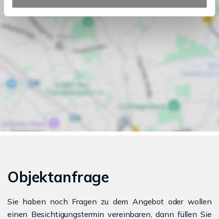
Objektanfrage
Sie haben noch Fragen zu dem Angebot oder wollen
einen Besichtigungstermin vereinbaren, dann füllen Sie