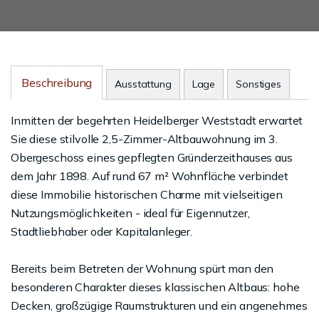
Beschreibung
Ausstattung
Lage
Sonstiges
Inmitten der begehrten Heidelberger Weststadt erwartet
Sie diese stilvolle 2,5-Zimmer-Altbauwohnung im 3.
Obergeschoss eines gepflegten Gründerzeithauses aus
dem Jahr 1898. Auf rund 67 m² Wohnfläche verbindet
diese Immobilie historischen Charme mit vielseitigen
Nutzungsmöglichkeiten - ideal für Eigennutzer,
Stadtliebhaber oder Kapitalanleger.
Bereits beim Betreten der Wohnung spürt man den
besonderen Charakter dieses klassischen Altbaus: hohe
Decken, großzügige Raumstrukturen und ein angenehmes