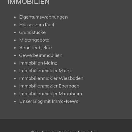
IMMOBILIEN
Eigentumswohnungen
Häuser zum Kauf
Grundstücke
Mietangebote
Renditeobjekte
Gewerbeimmobilien
Immobilien Mainz
Immobilienmakler Mainz
Immobilienmakler Wiesbaden
Immobilienmakler Eberbach
Immobilienmakler Mannheim
Unser Blog mit Immo-News