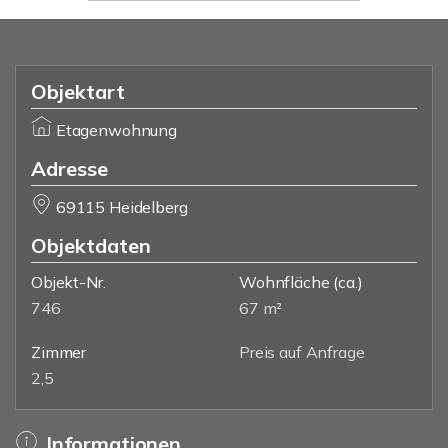
Objektart
Etagenwohnung
Adresse
69115 Heidelberg
Objektdaten
Objekt-Nr.
Wohnfläche
(ca.)
746
67 m²
Zimmer
Preis auf Anfrage
2,5
Informationen