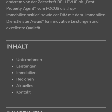
anderem von der Zeitschrift BELLEVUE als „Best
Property Agent“, vom FOCUS als „Top-
Immobilienmakler“ sowie der DIM mit dem „Immobilien
Dienstleister Award“ für innovative Leistungen und
exzellente Qualität.
INHALT
Unternehmen
Leistungen
Immobilien
Regionen
Aktuelles
Kontakt