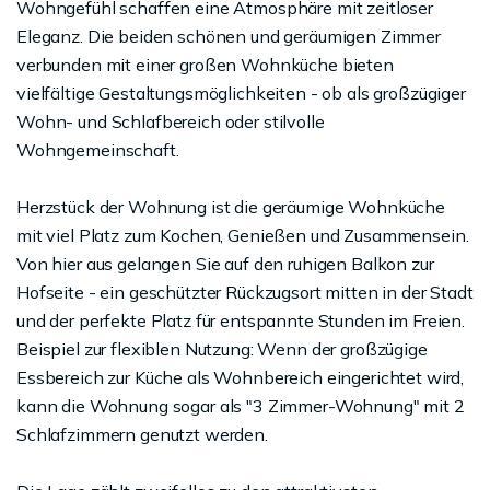
Wohngefühl schaffen eine Atmosphäre mit zeitloser
Eleganz. Die beiden schönen und geräumigen Zimmer
verbunden mit einer großen Wohnküche bieten
vielfältige Gestaltungsmöglichkeiten - ob als großzügiger
Wohn- und Schlafbereich oder stilvolle
Wohngemeinschaft.
Herzstück der Wohnung ist die geräumige Wohnküche
mit viel Platz zum Kochen, Genießen und Zusammensein.
Von hier aus gelangen Sie auf den ruhigen Balkon zur
Hofseite - ein geschützter Rückzugsort mitten in der Stadt
und der perfekte Platz für entspannte Stunden im Freien.
Beispiel zur flexiblen Nutzung: Wenn der großzügige
Essbereich zur Küche als Wohnbereich eingerichtet wird,
kann die Wohnung sogar als "3 Zimmer-Wohnung" mit 2
Schlafzimmern genutzt werden.