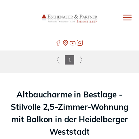
1
Altbaucharme in Bestlage -
Stilvolle 2,5-Zimmer-Wohnung
mit Balkon in der Heidelberger
Weststadt