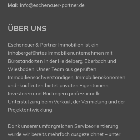
Mail:
info@eschenauer-partner.de
ÜBER UNS
Eschenauer & Partner Immobilien ist ein
inhabergeführtes Immobilienunternehmen mit
Bürostandorten in der Heidelberg, Eberbach und
Wiesbaden. Unser Team aus geprüften
Immobiliensachverständigen, Immobilienökonomen
und -kaufleuten bietet privaten Eigentümern,
Investoren und Bauträgern professionelle
Unterstützung beim Verkauf, der Vermietung und der
Projektentwicklung.
Dank unserer umfangreichen Serviceorientierung
wurde wir bereits mehrfach ausgezeichnet – unter