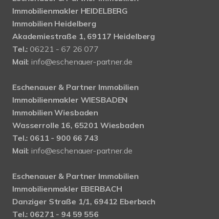
Immobilienmakler HEIDELBERG
Immobilien Heidelberg
Akademiestraße 1, 69117 Heidelberg
Tel.:
06221 - 67 26 077
Mail:
info@eschenauer-partner.de
Eschenauer & Partner Immobilien
Immobilienmakler WIESBADEN
Immobilien Wiesbaden
Wasserrolle 16, 65201 Wiesbaden
Tel.: 0611 - 900 66 743
Mail:
info@eschenauer-partner.de
Eschenauer & Partner Immobilien
Immobilienmakler EBERBACH
Danziger Straße 1/1, 69412 Eberbach
Tel.: 06271 - 94 59 556