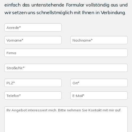
einfach das untenstehende Formular vollständig aus und
wir setzen uns schnellstmöglich mit Ihnen in Verbindung.