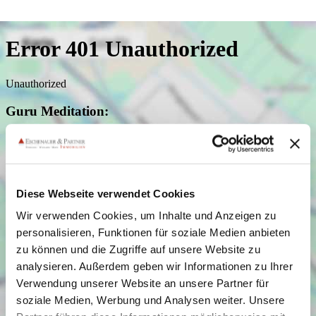
Diese Webseite verwendet Cookies
Wir verwenden Cookies, um Inhalte und Anzeigen zu
personalisieren, Funktionen für soziale Medien anbieten
zu können und die Zugriffe auf unsere Website zu
analysieren. Außerdem geben wir Informationen zu Ihrer
Verwendung unserer Website an unsere Partner für
soziale Medien, Werbung und Analysen weiter. Unsere