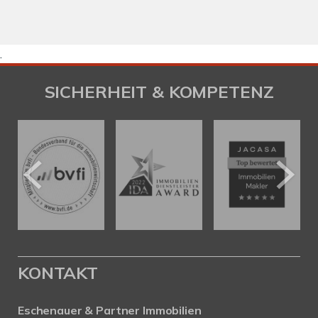
.
SICHERHEIT & KOMPETENZ
KONTAKT
Eschenauer & Partner Immobilien