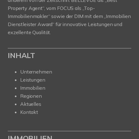
Property Agent“, vom FOCUS als „Top-
Immobilienmakler“ sowie der DIM mit dem „Immobilien
Dienstleister Award“ für innovative Leistungen und
exzellente Qualität.
INHALT
Unternehmen
Leistungen
Immobilien
Regionen
Aktuelles
Kontakt
IMMOBILIEN