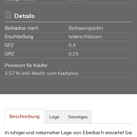
Details
Bebaubar nach
Bebauungsplan
Erschließung
teilerschlossen
GFZ
0,4
GRZ
0,25
Provision für Käufer
3,57 % inkl. MwSt. vom Kaufpreis
Beschreibung
Lage
Sonstiges
In ruhiger und naturnaher Lage von Eberbach erwartet Sie