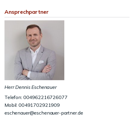
Ansprechpartner
Herr Dennis Eschenauer
Telefon: 004962216726077
Mobil: 00491702921909
eschenauer@eschenauer-partner.de