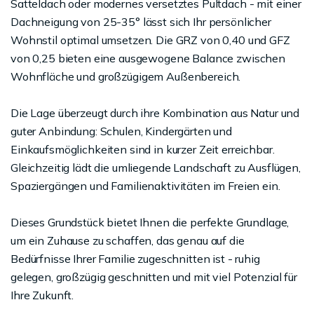
Satteldach oder modernes versetztes Pultdach - mit einer
Dachneigung von 25-35° lässt sich Ihr persönlicher
Wohnstil optimal umsetzen. Die GRZ von 0,40 und GFZ
von 0,25 bieten eine ausgewogene Balance zwischen
Wohnfläche und großzügigem Außenbereich.
Die Lage überzeugt durch ihre Kombination aus Natur und
guter Anbindung: Schulen, Kindergärten und
Einkaufsmöglichkeiten sind in kurzer Zeit erreichbar.
Gleichzeitig lädt die umliegende Landschaft zu Ausflügen,
Spaziergängen und Familienaktivitäten im Freien ein.
Dieses Grundstück bietet Ihnen die perfekte Grundlage,
um ein Zuhause zu schaffen, das genau auf die
Bedürfnisse Ihrer Familie zugeschnitten ist - ruhig
gelegen, großzügig geschnitten und mit viel Potenzial für
Ihre Zukunft.