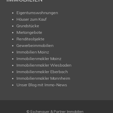
Eigentumswohnungen
Häuser zum Kauf
Grundstücke
Mietangebote
Renditeobjekte
Gewerbeimmobilien
Immobilien Mainz
Immobilienmakler Mainz
Immobilienmakler Wiesbaden
Immobilienmakler Eberbach
Immobilienmakler Mannheim
Unser Blog mit Immo-News
© Eschenauer & Partner Immobilien