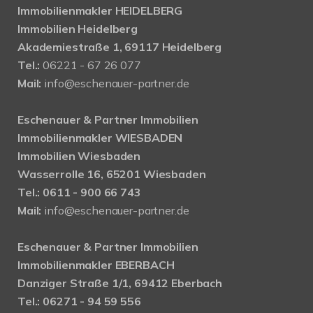
Immobilienmakler HEIDELBERG
Immobilien Heidelberg
Akademiestraße 1, 69117 Heidelberg
Tel.:
06221 - 67 26 077
Mail:
info@eschenauer-partner.de
Eschenauer & Partner Immobilien
Immobilienmakler WIESBADEN
Immobilien Wiesbaden
Wasserrolle 16, 65201 Wiesbaden
Tel.: 0611 - 900 66 743
Mail:
info@eschenauer-partner.de
Eschenauer & Partner Immobilien
Immobilienmakler EBERBACH
Danziger Straße 1/1, 69412 Eberbach
Tel.: 06271 - 94 59 556