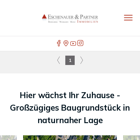
1
Hier wächst Ihr Zuhause -
Großzügiges Baugrundstück in
naturnaher Lage