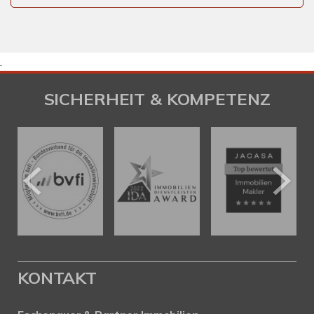
.
SICHERHEIT & KOMPETENZ
KONTAKT