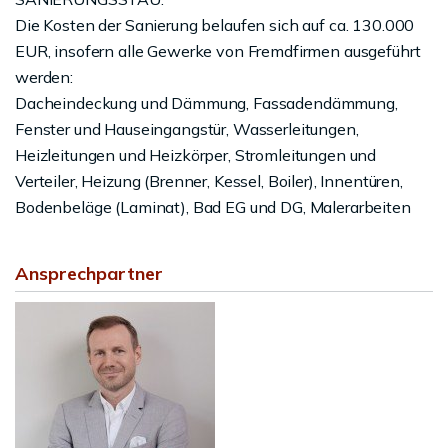
Die Kosten der Sanierung belaufen sich auf ca. 130.000
EUR, insofern alle Gewerke von Fremdfirmen ausgeführt
werden:
Dacheindeckung und Dämmung, Fassadendämmung,
Fenster und Hauseingangstür, Wasserleitungen,
Heizleitungen und Heizkörper, Stromleitungen und
Verteiler, Heizung (Brenner, Kessel, Boiler), Innentüren,
Bodenbeläge (Laminat), Bad EG und DG, Malerarbeiten
Ansprechpartner