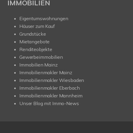
IMMOBILIEN
Eigentumswohnungen
Häuser zum Kauf
Grundstücke
Mietangebote
Renditeobjekte
Gewerbeimmobilien
Immobilien Mainz
Immobilienmakler Mainz
Immobilienmakler Wiesbaden
Immobilienmakler Eberbach
Immobilienmakler Mannheim
Unser Blog mit Immo-News