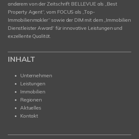
anderem von der Zeitschrift BELLEVUE als „Best
Property Agent“, vom FOCUS als „Top-
Immobilienmakler“ sowie der DIM mit dem „Immobilien
Dienstleister Award“ für innovative Leistungen und
exzellente Qualität.
INHALT
Unternehmen
Leistungen
Immobilien
Regionen
Aktuelles
Kontakt