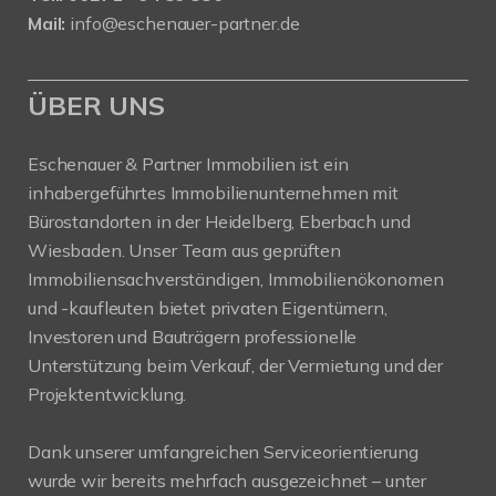
Mail:
info@eschenauer-partner.de
ÜBER UNS
Eschenauer & Partner Immobilien ist ein
inhabergeführtes Immobilienunternehmen mit
Bürostandorten in der Heidelberg, Eberbach und
Wiesbaden. Unser Team aus geprüften
Immobiliensachverständigen, Immobilienökonomen
und -kaufleuten bietet privaten Eigentümern,
Investoren und Bauträgern professionelle
Unterstützung beim Verkauf, der Vermietung und der
Projektentwicklung.
Dank unserer umfangreichen Serviceorientierung
wurde wir bereits mehrfach ausgezeichnet – unter