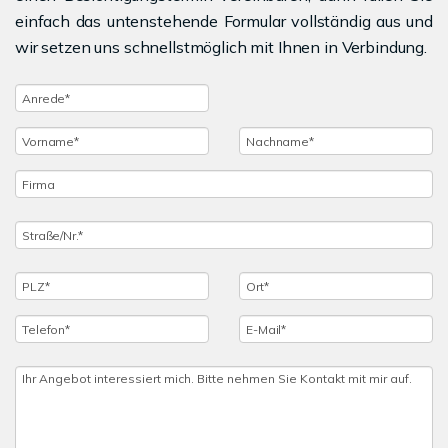
einfach das untenstehende Formular vollständig aus und
wir setzen uns schnellstmöglich mit Ihnen in Verbindung.