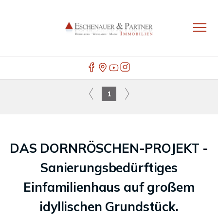
1
DAS DORNRÖSCHEN-PROJEKT -
Sanierungsbedürftiges
Einfamilienhaus auf großem
idyllischen Grundstück.