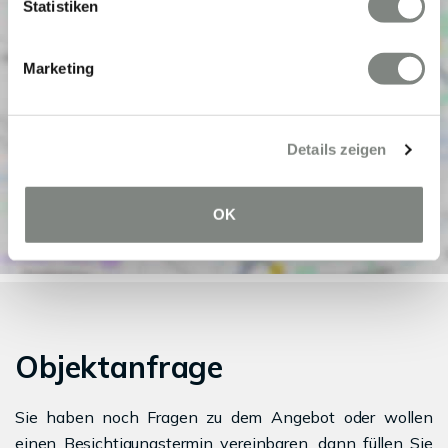
Statistiken
Marketing
Details zeigen
OK
Objektanfrage
Sie haben noch Fragen zu dem Angebot oder wollen
einen Besichtigungstermin vereinbaren, dann füllen Sie