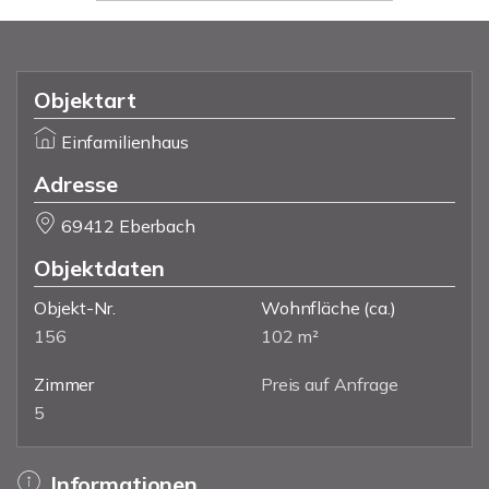
Objektart
Einfamilienhaus
Adresse
69412 Eberbach
Objektdaten
Objekt-Nr.
Wohnfläche
(ca.)
156
102 m²
Zimmer
Preis auf Anfrage
5
Informationen