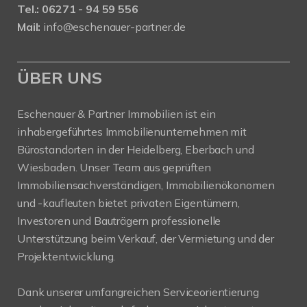
Tel.: 06271 - 94 59 556
Mail:
info@eschenauer-partner.de
ÜBER UNS
Eschenauer & Partner Immobilien ist ein
inhabergeführtes Immobilienunternehmen mit
Bürostandorten in der Heidelberg, Eberbach und
Wiesbaden. Unser Team aus geprüften
Immobiliensachverständigen, Immobilienökonomen
und -kaufleuten bietet privaten Eigentümern,
Investoren und Bauträgern professionelle
Unterstützung beim Verkauf, der Vermietung und der
Projektentwicklung.
Dank unserer umfangreichen Serviceorientierung