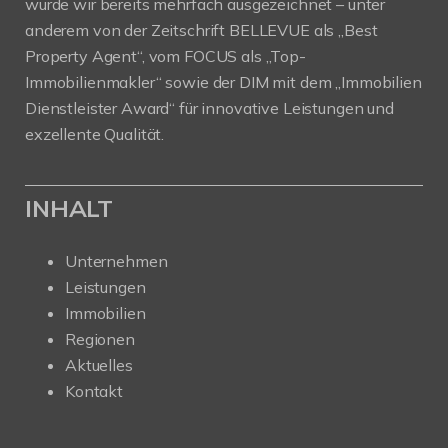
wurde wir bereits mehrfach ausgezeichnet – unter
anderem von der Zeitschrift BELLEVUE als „Best
Property Agent“, vom FOCUS als „Top-
Immobilienmakler“ sowie der DIM mit dem „Immobilien
Dienstleister Award“ für innovative Leistungen und
exzellente Qualität.
INHALT
Unternehmen
Leistungen
Immobilien
Regionen
Aktuelles
Kontakt