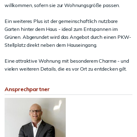
willkommen, sofern sie zur Wohnungsgröße passen.
Ein weiteres Plus ist der gemeinschaftlich nutzbare
Garten hinter dem Haus - ideal zum Entspannen im
Grünen. Abgerundet wird das Angebot durch einen PKW-
Stellplatz direkt neben dem Hauseingang.
Eine attraktive Wohnung mit besonderem Charme - und
vielen weiteren Details, die es vor Ort zu entdecken gilt.
Ansprechpartner