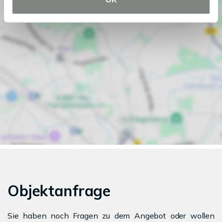
Objektanfrage
Sie haben noch Fragen zu dem Angebot oder wollen