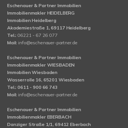
Eschenauer & Partner Immobilien
Immobilienmakler HEIDELBERG
Immobilien Heidelberg
Akademiestraße 1, 69117 Heidelberg
Tel.:
06221 - 67 26 077
Mail:
info@eschenauer-partner.de
Eschenauer & Partner Immobilien
Immobilienmakler WIESBADEN
Immobilien Wiesbaden
Wasserrolle 16, 65201 Wiesbaden
Tel.: 0611 - 900 66 743
Mail:
info@eschenauer-partner.de
Eschenauer & Partner Immobilien
Immobilienmakler EBERBACH
Danziger Straße 1/1, 69412 Eberbach