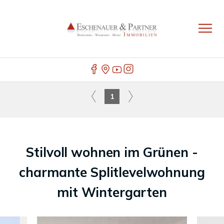
1
Stilvoll wohnen im Grünen -
charmante Splitlevelwohnung
mit Wintergarten