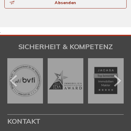
Absenden
.
SICHERHEIT & KOMPETENZ
KONTAKT