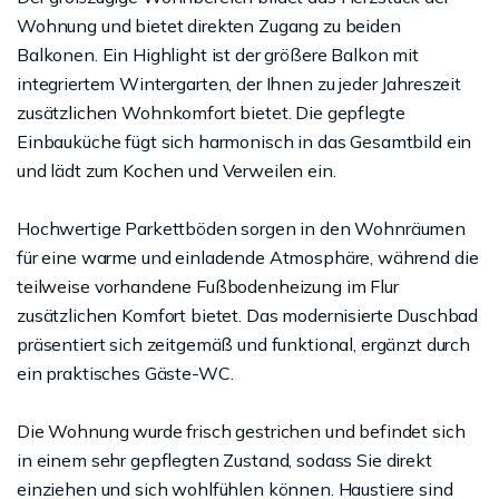
Wohnung und bietet direkten Zugang zu beiden
Balkonen. Ein Highlight ist der größere Balkon mit
integriertem Wintergarten, der Ihnen zu jeder Jahreszeit
zusätzlichen Wohnkomfort bietet. Die gepflegte
Einbauküche fügt sich harmonisch in das Gesamtbild ein
und lädt zum Kochen und Verweilen ein.
Hochwertige Parkettböden sorgen in den Wohnräumen
für eine warme und einladende Atmosphäre, während die
teilweise vorhandene Fußbodenheizung im Flur
zusätzlichen Komfort bietet. Das modernisierte Duschbad
präsentiert sich zeitgemäß und funktional, ergänzt durch
ein praktisches Gäste-WC.
Die Wohnung wurde frisch gestrichen und befindet sich
in einem sehr gepflegten Zustand, sodass Sie direkt
einziehen und sich wohlfühlen können. Haustiere sind