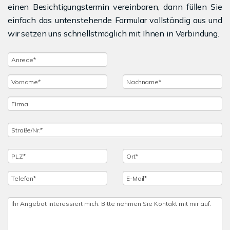
einen Besichtigungstermin vereinbaren, dann füllen Sie
einfach das untenstehende Formular vollständig aus und
wir setzen uns schnellstmöglich mit Ihnen in Verbindung.