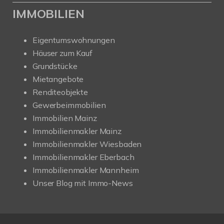
IMMOBILIEN
Eigentumswohnungen
Häuser zum Kauf
Grundstücke
Mietangebote
Renditeobjekte
Gewerbeimmobilien
Immobilien Mainz
Immobilienmakler Mainz
Immobilienmakler Wiesbaden
Immobilienmakler Eberbach
Immobilienmakler Mannheim
Unser Blog mit Immo-News