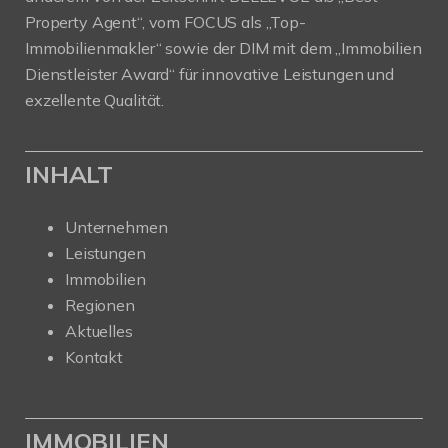
Property Agent“, vom FOCUS als „Top-
Immobilienmakler“ sowie der DIM mit dem „Immobilien
Dienstleister Award“ für innovative Leistungen und
exzellente Qualität.
INHALT
Unternehmen
Leistungen
Immobilien
Regionen
Aktuelles
Kontakt
IMMOBILIEN