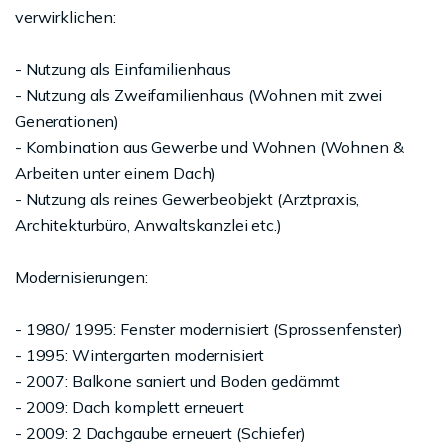
verwirklichen:
- Nutzung als Einfamilienhaus
- Nutzung als Zweifamilienhaus (Wohnen mit zwei
Generationen)
- Kombination aus Gewerbe und Wohnen (Wohnen &
Arbeiten unter einem Dach)
- Nutzung als reines Gewerbeobjekt (Arztpraxis,
Architekturbüro, Anwaltskanzlei etc.)
Modernisierungen:
- 1980/ 1995: Fenster modernisiert (Sprossenfenster)
- 1995: Wintergarten modernisiert
- 2007: Balkone saniert und Boden gedämmt
- 2009: Dach komplett erneuert
- 2009: 2 Dachgaube erneuert (Schiefer)