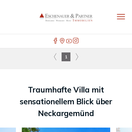
1
Traumhafte Villa mit
sensationellem Blick über
Neckargemünd