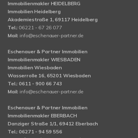
Immobilienmakler HEIDELBERG
Immobilien Heidelberg
Akademiestraße 1, 69117 Heidelberg
Tel.:
06221 - 67 26 077
Mail:
info@eschenauer-partner.de
Eschenauer & Partner Immobilien
Immobilienmakler WIESBADEN
Immobilien Wiesbaden
Wasserrolle 16, 65201 Wiesbaden
Tel.: 0611 - 900 66 743
Mail:
info@eschenauer-partner.de
Eschenauer & Partner Immobilien
Immobilienmakler EBERBACH
Danziger Straße 1/1, 69412 Eberbach
Tel.: 06271 - 94 59 556