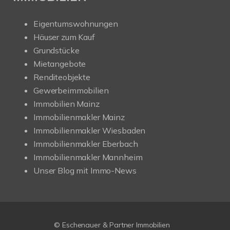
Eigentumswohnungen
Häuser zum Kauf
Grundstücke
Mietangebote
Renditeobjekte
Gewerbeimmobilien
Immobilien Mainz
Immobilienmakler Mainz
Immobilienmakler Wiesbaden
Immobilienmakler Eberbach
Immobilienmakler Mannheim
Unser Blog mit Immo-News
© Eschenauer & Partner Immobilien