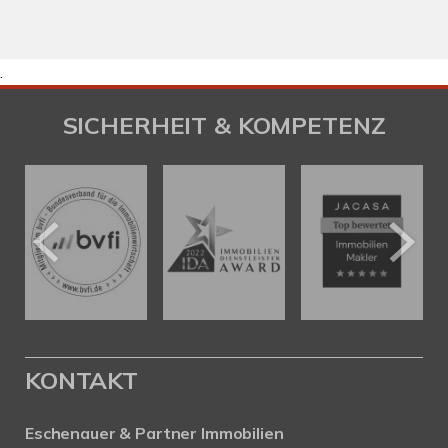
.
SICHERHEIT & KOMPETENZ
KONTAKT
Eschenauer & Partner Immobilien