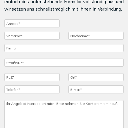
einfach das untenstehende Formular vollständig aus und
wir setzen uns schnellstmöglich mit Ihnen in Verbindung.