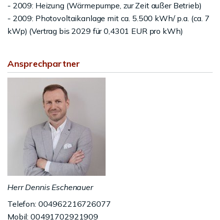
- 2009: Heizung (Wärmepumpe, zur Zeit außer Betrieb)
- 2009: Photovoltaikanlage mit ca. 5.500 kWh/ p.a. (ca. 7
kWp) (Vertrag bis 2029 für 0,4301 EUR pro kWh)
Ansprechpartner
Herr Dennis Eschenauer
Telefon: 004962216726077
Mobil: 00491702921909