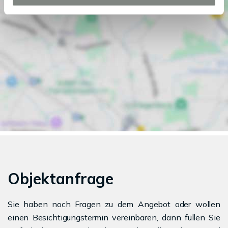
Objektanfrage
Sie haben noch Fragen zu dem Angebot oder wollen
einen Besichtigungstermin vereinbaren, dann füllen Sie