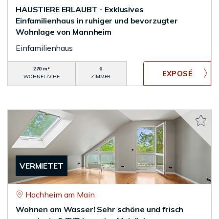
HAUSTIERE ERLAUBT - Exklusives
Einfamilienhaus in ruhiger und bevorzugter
Wohnlage von Mannheim
Einfamilienhaus
270 m²
6
WOHNFLÄCHE
ZIMMER
VERMIETET
Hochheim am Main
Wohnen am Wasser! Sehr schöne und frisch