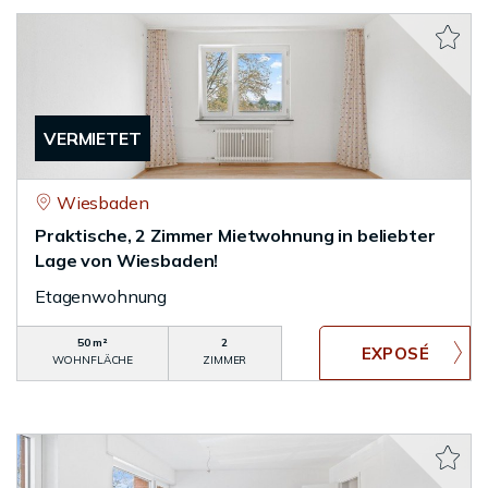
VERMIETET
Wiesbaden
Praktische, 2 Zimmer Mietwohnung in beliebter
Lage von Wiesbaden!
Etagenwohnung
50 m²
2
WOHNFLÄCHE
ZIMMER