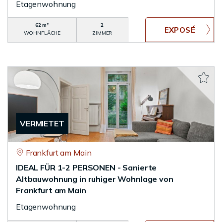
Etagenwohnung
62 m²
2
WOHNFLÄCHE
ZIMMER
VERMIETET
Frankfurt am Main
IDEAL FÜR 1-2 PERSONEN - Sanierte
Altbauwohnung in ruhiger Wohnlage von
Frankfurt am Main
Etagenwohnung