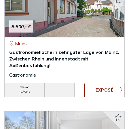
8.500,- €
Mainz
Gastronomiefläche in sehr guter Lage von Mainz.
Zwischen Rhein und Innenstadt mit
Außenbestuhlung!
Gastronomie
684 m²
FLÄCHE