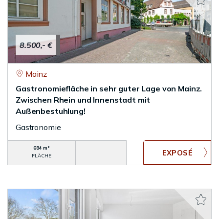
8.500,- €
Mainz
Gastronomiefläche in sehr guter Lage von Mainz.
Zwischen Rhein und Innenstadt mit
Außenbestuhlung!
Gastronomie
684 m²
FLÄCHE