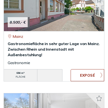
8.500,- €
Mainz
Gastronomiefläche in sehr guter Lage von Mainz.
Zwischen Rhein und Innenstadt mit
Außenbestuhlung!
Gastronomie
684 m²
FLÄCHE