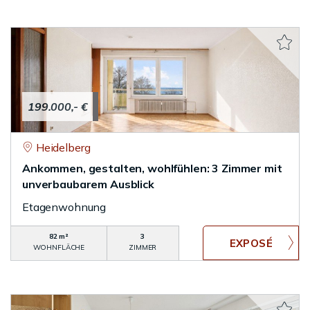
199.000,- €
Heidelberg
Ankommen, gestalten, wohlfühlen: 3 Zimmer mit
unverbaubarem Ausblick
Etagenwohnung
82 m²
3
WOHNFLÄCHE
ZIMMER