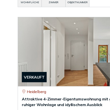
WOHNFLÄCHE
ZIMMER
OBJEKTNUMMER
VERKAUFT
Heidelberg
Attraktive 4-Zimmer-Eigentumswohnung mit g
ruhiger Wohnlage und idyllischem Ausblick