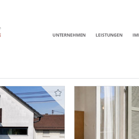
UNTERNEHMEN
LEISTUNGEN
IM