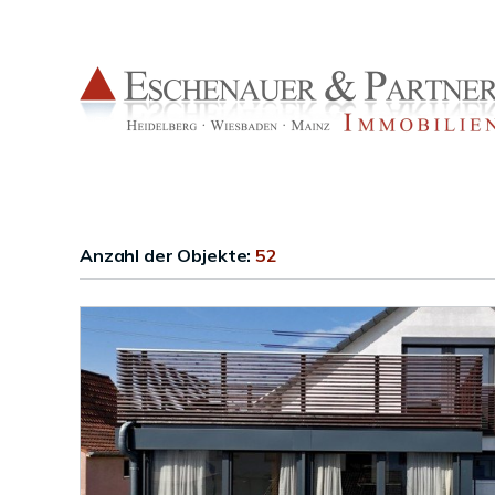
Anzahl der
Objekte:
52