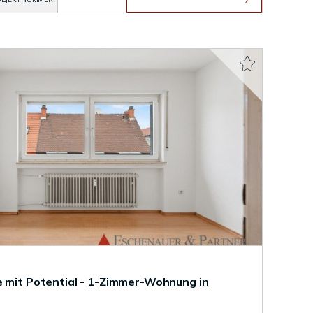
e mit Potential - 1-Zimmer-Wohnung in