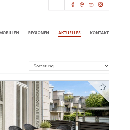
MOBILIEN
REGIONEN
AKTUELLES
KONTAKT