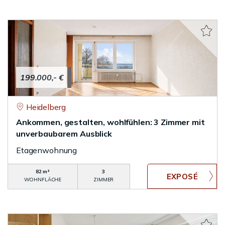
199.000,- €
Heidelberg
Ankommen, gestalten, wohlfühlen: 3 Zimmer mit
unverbaubarem Ausblick
Etagenwohnung
82 m²
3
WOHNFLÄCHE
ZIMMER