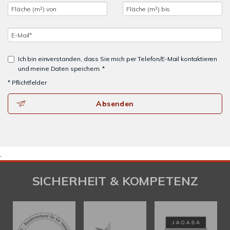
Ich bin einverstanden, dass Sie mich per Telefon/E-Mail kontaktieren
und meine Daten speichern. *
* Pflichtfelder
Absenden
.
SICHERHEIT & KOMPETENZ