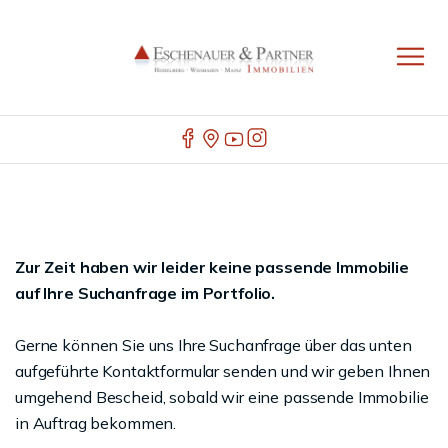
Zur Zeit haben wir leider keine passende Immobilie
auf Ihre Suchanfrage im Portfolio.
Gerne können Sie uns Ihre Suchanfrage über das unten
aufgeführte Kontaktformular senden und wir geben Ihnen
umgehend Bescheid, sobald wir eine passende Immobilie
in Auftrag bekommen.