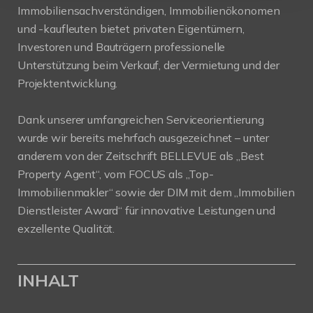
Immobiliensachverständigen, Immobilienökonomen
und -kaufleuten bietet privaten Eigentümern,
Investoren und Bauträgern professionelle
Unterstützung beim Verkauf, der Vermietung und der
Projektentwicklung.
Dank unserer umfangreichen Serviceorientierung
wurde wir bereits mehrfach ausgezeichnet – unter
anderem von der Zeitschrift BELLEVUE als „Best
Property Agent“, vom FOCUS als „Top-
Immobilienmakler“ sowie der DIM mit dem „Immobilien
Dienstleister Award“ für innovative Leistungen und
exzellente Qualität.
INHALT