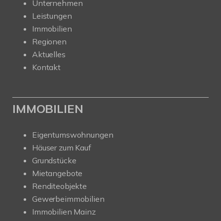
Unternehmen
Leistungen
Immobilien
Regionen
Aktuelles
Kontakt
IMMOBILIEN
Eigentumswohnungen
Häuser zum Kauf
Grundstücke
Mietangebote
Renditeobjekte
Gewerbeimmobilien
Immobilien Mainz