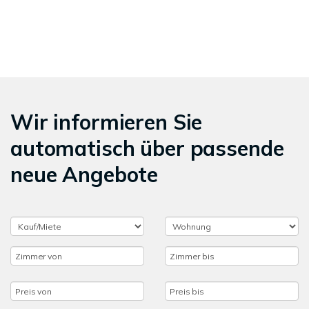
Wir informieren Sie
automatisch über passende
neue Angebote