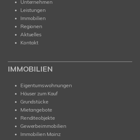
Unternehmen
Leistungen
Immobilien
Regionen
Aktuelles
Kontakt
IMMOBILIEN
Eigentumswohnungen
Häuser zum Kauf
Grundstücke
Mietangebote
Renditeobjekte
Gewerbeimmobilien
Immobilien Mainz