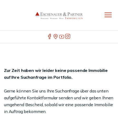
Zur Zeit haben wir leider keine passende Immobilie
auf Ihre Suchanfrage im Portfolio.
Gerne können Sie uns Ihre Suchanfrage über das unten
aufgeführte Kontaktformular senden und wir geben Ihnen
umgehend Bescheid, sobald wir eine passende Immobilie
in Auftrag bekommen.