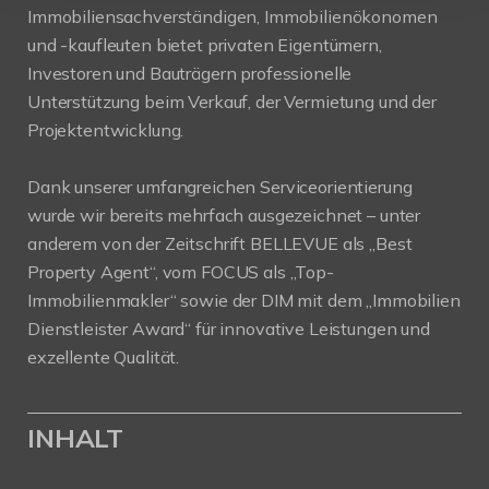
Immobiliensachverständigen, Immobilienökonomen
und -kaufleuten bietet privaten Eigentümern,
Investoren und Bauträgern professionelle
Unterstützung beim Verkauf, der Vermietung und der
Projektentwicklung.
Dank unserer umfangreichen Serviceorientierung
wurde wir bereits mehrfach ausgezeichnet – unter
anderem von der Zeitschrift BELLEVUE als „Best
Property Agent“, vom FOCUS als „Top-
Immobilienmakler“ sowie der DIM mit dem „Immobilien
Dienstleister Award“ für innovative Leistungen und
exzellente Qualität.
INHALT