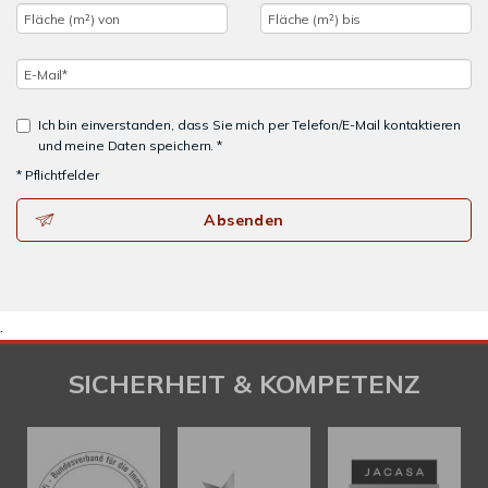
Ich bin einverstanden, dass Sie mich per Telefon/E-Mail kontaktieren
und meine Daten speichern. *
* Pflichtfelder
Absenden
.
SICHERHEIT & KOMPETENZ