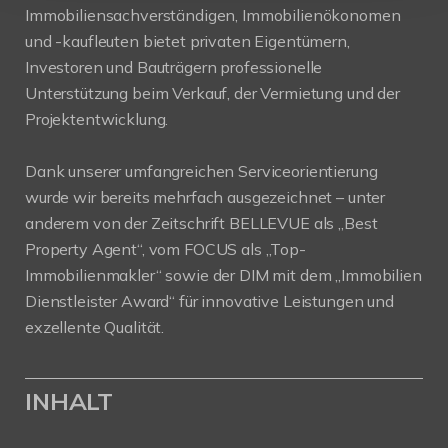
Immobiliensachverständigen, Immobilienökonomen
und -kaufleuten bietet privaten Eigentümern,
Investoren und Bauträgern professionelle
Unterstützung beim Verkauf, der Vermietung und der
Projektentwicklung.
Dank unserer umfangreichen Serviceorientierung
wurde wir bereits mehrfach ausgezeichnet – unter
anderem von der Zeitschrift BELLEVUE als „Best
Property Agent“, vom FOCUS als „Top-
Immobilienmakler“ sowie der DIM mit dem „Immobilien
Dienstleister Award“ für innovative Leistungen und
exzellente Qualität.
INHALT