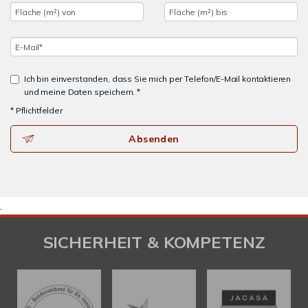
Ich bin einverstanden, dass Sie mich per Telefon/E-Mail kontaktieren
und meine Daten speichern. *
* Pflichtfelder
Absenden
.
SICHERHEIT & KOMPETENZ