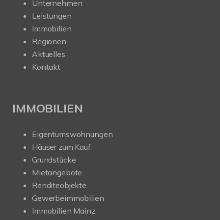
Unternehmen
Leistungen
Immobilien
Regionen
Aktuelles
Kontakt
IMMOBILIEN
Eigentumswohnungen
Häuser zum Kauf
Grundstücke
Mietangebote
Renditeobjekte
Gewerbeimmobilien
Immobilien Mainz