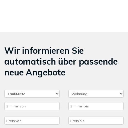
Wir informieren Sie
automatisch über passende
neue Angebote