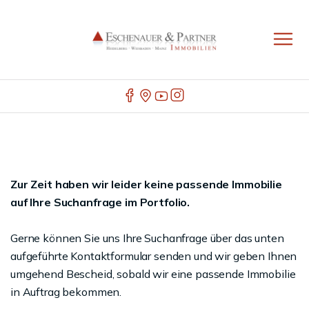
Zur Zeit haben wir leider keine passende Immobilie
auf Ihre Suchanfrage im Portfolio.
Gerne können Sie uns Ihre Suchanfrage über das unten
aufgeführte Kontaktformular senden und wir geben Ihnen
umgehend Bescheid, sobald wir eine passende Immobilie
in Auftrag bekommen.