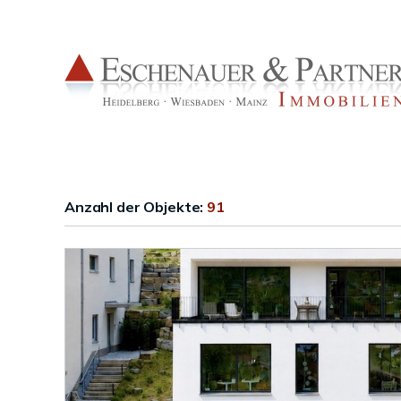
Anzahl der
Objekte:
91