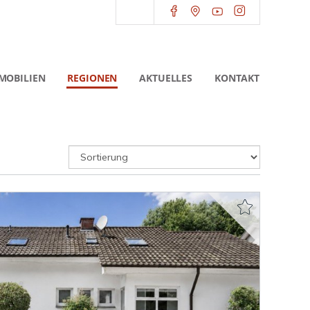
MOBILIEN
REGIONEN
AKTUELLES
KONTAKT