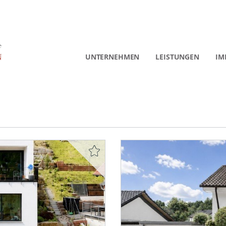
UNTERNEHMEN
LEISTUNGEN
IM