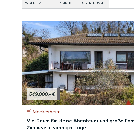
WOHNFLÄCHE
ZIMMER
OBJEKTNUMMER
549.000,- €
Meckesheim
Viel Raum für kleine Abenteuer und große Fam
Zuhause in sonniger Lage