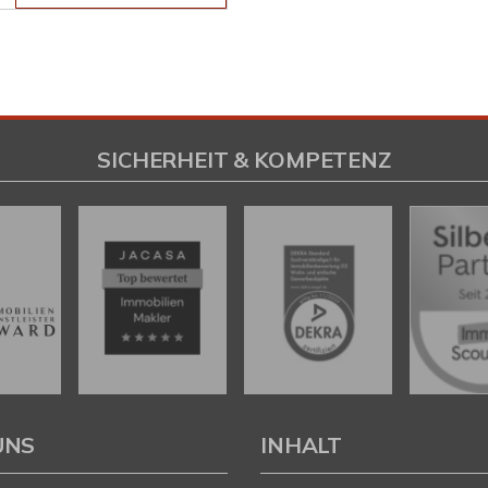
SICHERHEIT & KOMPETENZ
UNS
INHALT