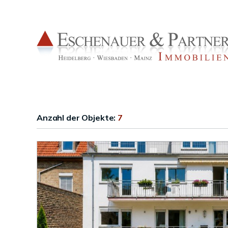
Anzahl der
Objekte:
7