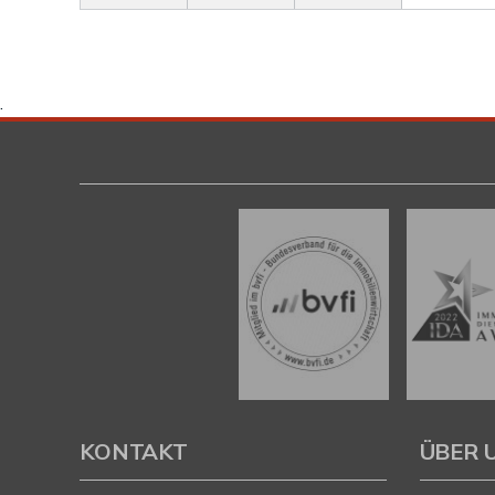
.
KONTAKT
ÜBER 