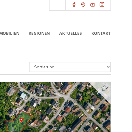
MOBILIEN
REGIONEN
AKTUELLES
KONTAKT