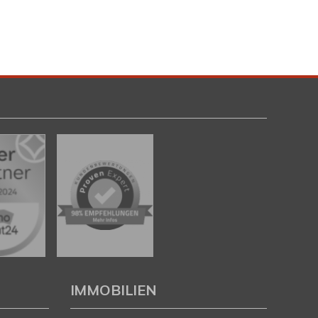
IMMOBILIEN