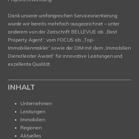
Dank unserer umfangreichen Serviceorientierung
wurde wir bereits mehrfach ausgezeichnet – unter
anderem von der Zeitschrift BELLEVUE als „Best
Property Agent“, vom FOCUS als „Top-
Immobilienmakler“ sowie der DIM mit dem „Immobilien
Dienstleister Award“ für innovative Leistungen und
exzellente Qualität.
INHALT
Unternehmen
Leistungen
Immobilien
Regionen
Aktuelles