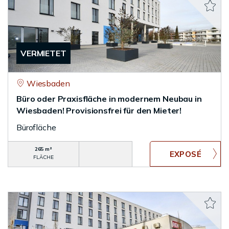
VERMIETET
Wiesbaden
Büro oder Praxisfläche in modernem Neubau in
Wiesbaden! Provisionsfrei für den Mieter!
Bürofläche
265 m²
FLÄCHE