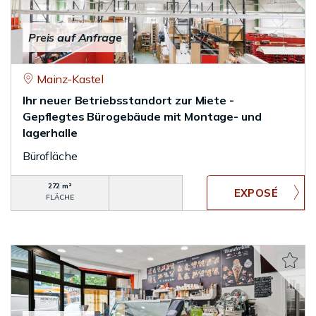
Preis auf Anfrage
Mainz-Kastel
Ihr neuer Betriebsstandort zur Miete -
Gepflegtes Bürogebäude mit Montage- und
lagerhalle
Bürofläche
272 m²
FLÄCHE