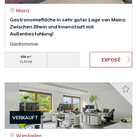
Mainz
Gastronomiefläche in sehr guter Lage von Mainz.
Zwischen Rhein und Innenstadt mit
Außenbestuhlung!
Gastronomie
684 m²
FLÄCHE
VERKAUFT
Wiesbaden