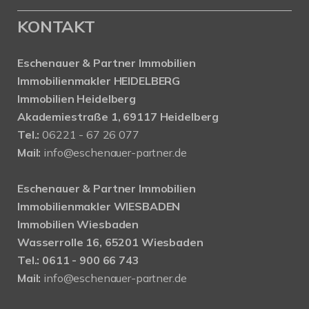
KONTAKT
Eschenauer & Partner Immobilien
Immobilienmakler HEIDELBERG
Immobilien Heidelberg
Akademiestraße 1, 69117 Heidelberg
Tel.:
06221 - 67 26 077
Mail:
info@eschenauer-partner.de
Eschenauer & Partner Immobilien
Immobilienmakler WIESBADEN
Immobilien Wiesbaden
Wasserrolle 16, 65201 Wiesbaden
Tel.: 0611 - 900 66 743
Mail:
info@eschenauer-partner.de