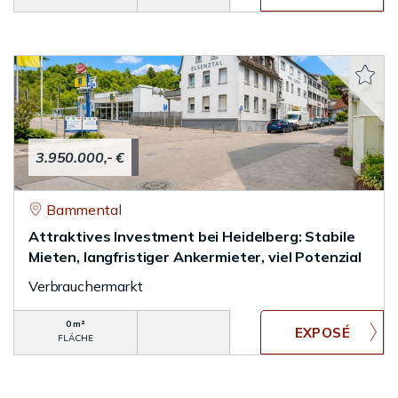
3.950.000,- €
Bammental
Attraktives Investment bei Heidelberg: Stabile
Mieten, langfristiger Ankermieter, viel Potenzial
Verbrauchermarkt
0 m²
FLÄCHE