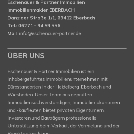
Eschenauer & Partner Immobilien
Immobilienmakler EBERBACH
Danziger Straße 1/1, 69412 Eberbach
Tel.: 06271 - 94 59 556
Mail:
info@eschenauer-partner.de
ÜBER UNS
Eschenauer & Partner Immobilien ist ein
inhabergeführtes Immobilienunternehmen mit
Bürostandorten in der Heidelberg, Eberbach und
Wiesbaden. Unser Team aus geprüften
Immobiliensachverständigen, Immobilienökonomen
und -kaufleuten bietet privaten Eigentümern,
Investoren und Bauträgern professionelle
Unterstützung beim Verkauf, der Vermietung und der
Projektentwicklung.