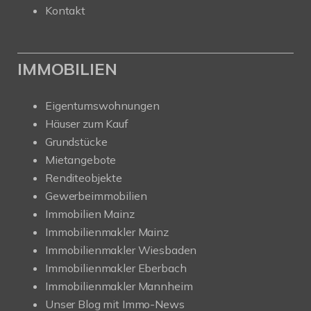
Kontakt
IMMOBILIEN
Eigentumswohnungen
Häuser zum Kauf
Grundstücke
Mietangebote
Renditeobjekte
Gewerbeimmobilien
Immobilien Mainz
Immobilienmakler Mainz
Immobilienmakler Wiesbaden
Immobilienmakler Eberbach
Immobilienmakler Mannheim
Unser Blog mit Immo-News