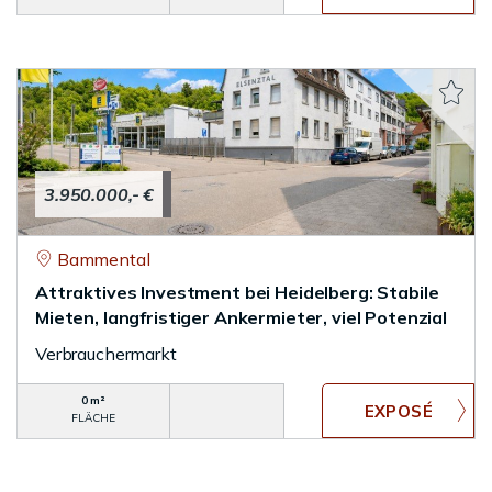
3.950.000,- €
Bammental
Attraktives Investment bei Heidelberg: Stabile
Mieten, langfristiger Ankermieter, viel Potenzial
Verbrauchermarkt
0 m²
FLÄCHE