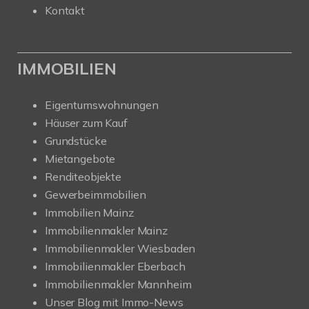
Kontakt
IMMOBILIEN
Eigentumswohnungen
Häuser zum Kauf
Grundstücke
Mietangebote
Renditeobjekte
Gewerbeimmobilien
Immobilien Mainz
Immobilienmakler Mainz
Immobilienmakler Wiesbaden
Immobilienmakler Eberbach
Immobilienmakler Mannheim
Unser Blog mit Immo-News