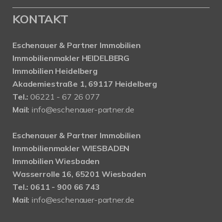
KONTAKT
Eschenauer & Partner Immobilien
Immobilienmakler HEIDELBERG
Immobilien Heidelberg
Akademiestraße 1, 69117 Heidelberg
Tel.:
06221 - 67 26 077
Mail:
info@eschenauer-partner.de
Eschenauer & Partner Immobilien
Immobilienmakler WIESBADEN
Immobilien Wiesbaden
Wasserrolle 16, 65201 Wiesbaden
Tel.: 0611 - 900 66 743
Mail:
info@eschenauer-partner.de