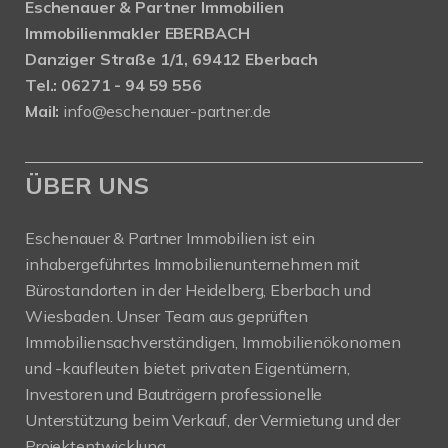
Eschenauer & Partner Immobilien
Immobilienmakler EBERBACH
Danziger Straße 1/1, 69412 Eberbach
Tel.: 06271 - 94 59 556
Mail:
info@eschenauer-partner.de
ÜBER UNS
Eschenauer & Partner Immobilien ist ein
inhabergeführtes Immobilienunternehmen mit
Bürostandorten in der Heidelberg, Eberbach und
Wiesbaden. Unser Team aus geprüften
Immobiliensachverständigen, Immobilienökonomen
und -kaufleuten bietet privaten Eigentümern,
Investoren und Bauträgern professionelle
Unterstützung beim Verkauf, der Vermietung und der
Projektentwicklung.