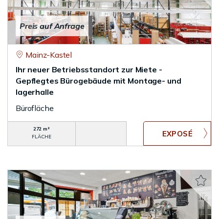
Preis auf Anfrage
Mainz-Kastel
Ihr neuer Betriebsstandort zur Miete -
Gepflegtes Bürogebäude mit Montage- und
lagerhalle
Bürofläche
272 m²
FLÄCHE