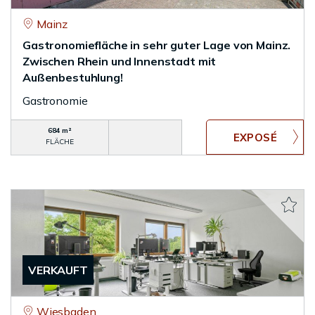
Mainz
Gastronomiefläche in sehr guter Lage von Mainz.
Zwischen Rhein und Innenstadt mit
Außenbestuhlung!
Gastronomie
684 m²
FLÄCHE
VERKAUFT
Wiesbaden