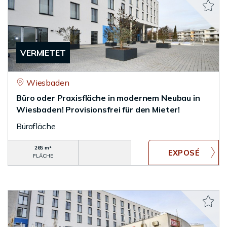
VERMIETET
Wiesbaden
Büro oder Praxisfläche in modernem Neubau in
Wiesbaden! Provisionsfrei für den Mieter!
Bürofläche
265 m²
FLÄCHE