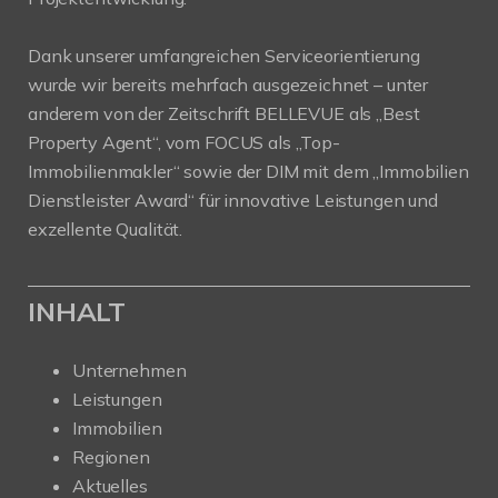
Dank unserer umfangreichen Serviceorientierung
wurde wir bereits mehrfach ausgezeichnet – unter
anderem von der Zeitschrift BELLEVUE als „Best
Property Agent“, vom FOCUS als „Top-
Immobilienmakler“ sowie der DIM mit dem „Immobilien
Dienstleister Award“ für innovative Leistungen und
exzellente Qualität.
INHALT
Unternehmen
Leistungen
Immobilien
Regionen
Aktuelles