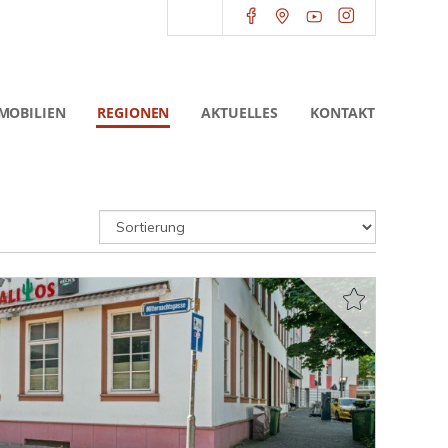
MOBILIEN
REGIONEN
AKTUELLES
KONTAKT