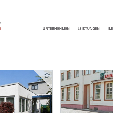
UNTERNEHMEN
LEISTUNGEN
IM