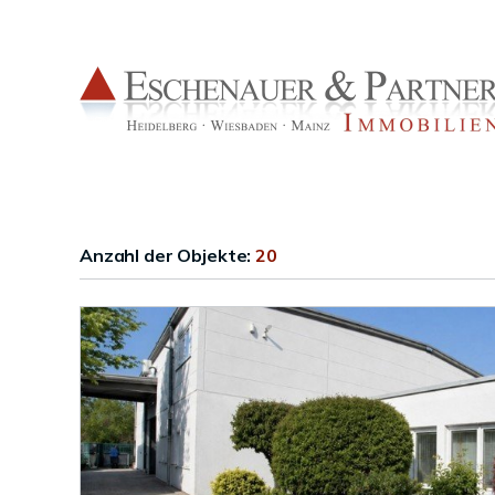
Anzahl der
Objekte:
20