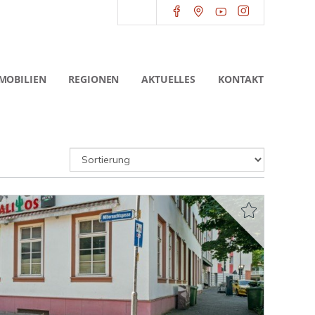
MOBILIEN
REGIONEN
AKTUELLES
KONTAKT