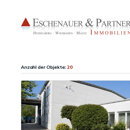
Anzahl der
Objekte:
20