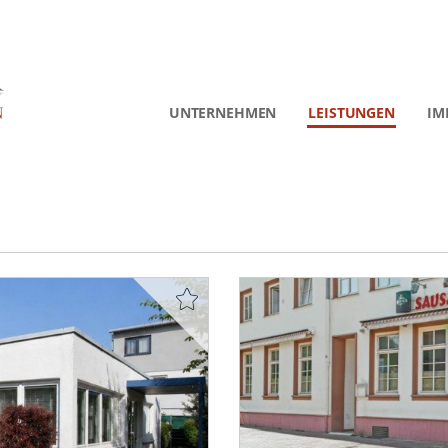
UNTERNEHMEN
LEISTUNGEN
IM