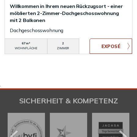
Willkommen in Ihrem neuen Rückzugsort - einer
möblierten 2-Zimmer-Dachgeschosswohnung
mit 2 Balkonen
Dachgeschosswohnung
67 m²
2
WOHNFLÄCHE
ZIMMER
.
SICHERHEIT & KOMPETENZ