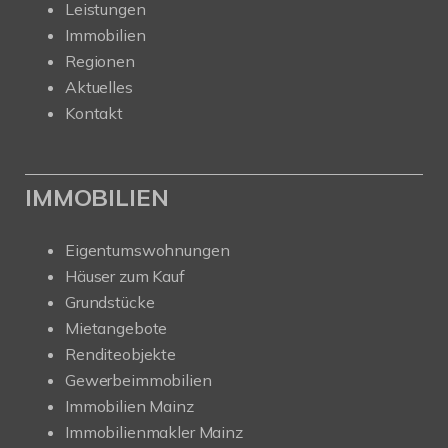
Leistungen
Immobilien
Regionen
Aktuelles
Kontakt
IMMOBILIEN
Eigentumswohnungen
Häuser zum Kauf
Grundstücke
Mietangebote
Renditeobjekte
Gewerbeimmobilien
Immobilien Mainz
Immobilienmakler Mainz