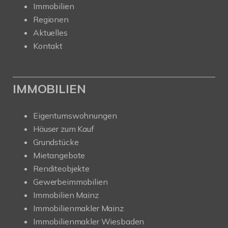
Immobilien
Regionen
Aktuelles
Kontakt
IMMOBILIEN
Eigentumswohnungen
Häuser zum Kauf
Grundstücke
Mietangebote
Renditeobjekte
Gewerbeimmobilien
Immobilien Mainz
Immobilienmakler Mainz
Immobilienmakler Wiesbaden