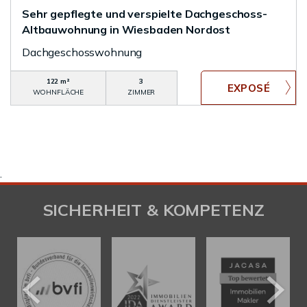
Sehr gepflegte und verspielte Dachgeschoss-
Altbauwohnung in Wiesbaden Nordost
Dachgeschosswohnung
122 m²
3
WOHNFLÄCHE
ZIMMER
.
SICHERHEIT & KOMPETENZ