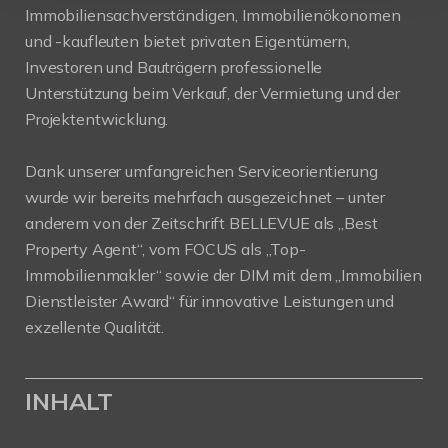
Immobiliensachverständigen, Immobilienökonomen
und -kaufleuten bietet privaten Eigentümern,
Investoren und Bauträgern professionelle
Unterstützung beim Verkauf, der Vermietung und der
Projektentwicklung.
Dank unserer umfangreichen Serviceorientierung
wurde wir bereits mehrfach ausgezeichnet – unter
anderem von der Zeitschrift BELLEVUE als „Best
Property Agent“, vom FOCUS als „Top-
Immobilienmakler“ sowie der DIM mit dem „Immobilien
Dienstleister Award“ für innovative Leistungen und
exzellente Qualität.
INHALT