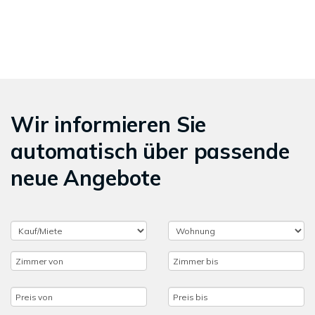
Wir informieren Sie
automatisch über passende
neue Angebote