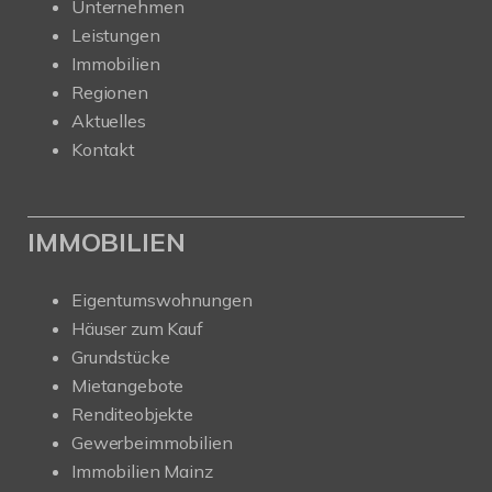
Unternehmen
Leistungen
Immobilien
Regionen
Aktuelles
Kontakt
IMMOBILIEN
Eigentumswohnungen
Häuser zum Kauf
Grundstücke
Mietangebote
Renditeobjekte
Gewerbeimmobilien
Immobilien Mainz