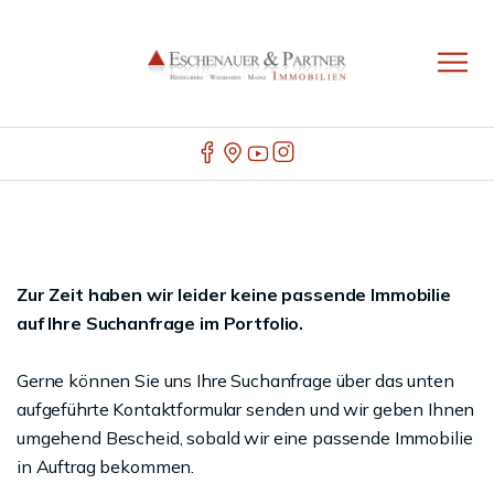
Zur Zeit haben wir leider keine passende Immobilie
auf Ihre Suchanfrage im Portfolio.
Gerne können Sie uns Ihre Suchanfrage über das unten
aufgeführte Kontaktformular senden und wir geben Ihnen
umgehend Bescheid, sobald wir eine passende Immobilie
in Auftrag bekommen.