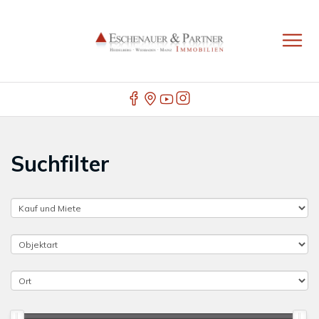
Suchfilter