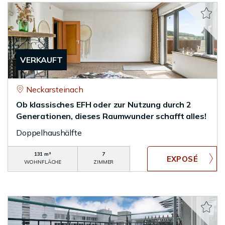
VERKAUFT
Neckarsteinach
Ob klassisches EFH oder zur Nutzung durch 2
Generationen, dieses Raumwunder schafft alles!
Doppelhaushälfte
131 m²
7
WOHNFLÄCHE
ZIMMER