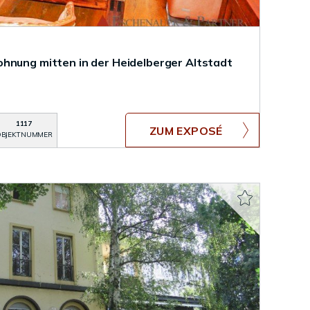
hnung mitten in der Heidelberger Altstadt
1117
ZUM EXPOSÉ
BJEKTNUMMER