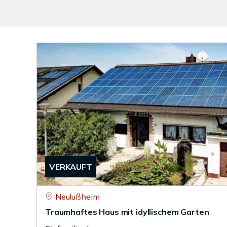
VERKAUFT
Neulußheim
Traumhaftes Haus mit idyllischem Garten