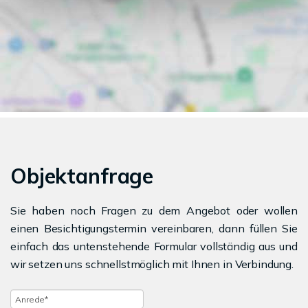
Objektanfrage
Sie haben noch Fragen zu dem Angebot oder wollen
einen Besichtigungstermin vereinbaren, dann füllen Sie
einfach das untenstehende Formular vollständig aus und
wir setzen uns schnellstmöglich mit Ihnen in Verbindung.