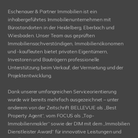
Eschenauer & Partner Immobilien ist ein
inhabergeführtes Immobilienunternehmen mit
Bürostandorten in der Heidelberg, Eberbach und
Wiesbaden. Unser Team aus geprüften
Immobiliensachverständigen, Immobilienökonomen
und -kaufleuten bietet privaten Eigentümern,
Investoren und Bauträgern professionelle
Unterstützung beim Verkauf, der Vermietung und der
Projektentwicklung.
Dank unserer umfangreichen Serviceorientierung
wurde wir bereits mehrfach ausgezeichnet – unter
anderem von der Zeitschrift BELLEVUE als „Best
Property Agent“, vom FOCUS als „Top-
Immobilienmakler“ sowie der DIM mit dem „Immobilien
Dienstleister Award“ für innovative Leistungen und