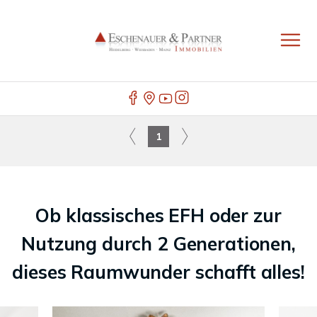
1
Ob klassisches EFH oder zur
Nutzung durch 2 Generationen,
dieses Raumwunder schafft alles!