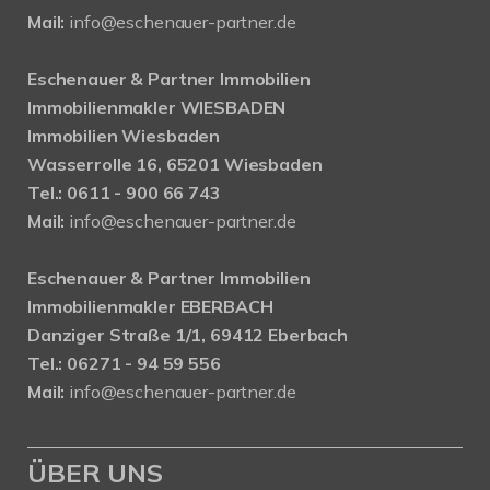
Mail:
info@eschenauer-partner.de
Eschenauer & Partner Immobilien
Immobilienmakler WIESBADEN
Immobilien Wiesbaden
Wasserrolle 16, 65201 Wiesbaden
Tel.: 0611 - 900 66 743
Mail:
info@eschenauer-partner.de
Eschenauer & Partner Immobilien
Immobilienmakler EBERBACH
Danziger Straße 1/1, 69412 Eberbach
Tel.: 06271 - 94 59 556
Mail:
info@eschenauer-partner.de
ÜBER UNS