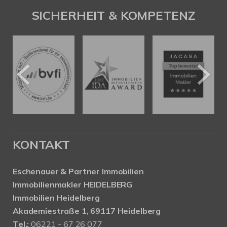
SICHERHEIT & KOMPETENZ
KONTAKT
Eschenauer & Partner Immobilien
Immobilienmakler HEIDELBERG
Immobilien Heidelberg
Akademiestraße 1, 69117 Heidelberg
Tel.:
06221 - 67 26 077