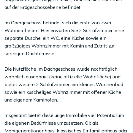
auf der Erdgeschossebene befindet.
Im Obergeschoss befindet sich die erste von zwei
Wohneinheiten. Hier erwarten Sie 2 Schlafzimmer, eine
separate Dusche, ein WC, eine Küche sowie ein
großzügiges Wohnzimmer mit Kamin und Zutritt zur
sonnigen Dachterrasse.
Die Nutzfläche im Dachgeschoss wurde nachträglich
wohnlich ausgebaut (keine offizielle Wohnfläche) und
bietet weitere 2 Schlafzimmer, ein kleines Wannenbad
sowie ein kuscheliges Wohnzimmer mit offener Küche
und eigenem Kaminofen.
Insgesamt bietet diese urige Immobilie viel Potential um
die eigenen Bedürfnisse umzusetzen. Ob als
Mehrgenerationenhaus, klassisches Einfamilienhaus oder