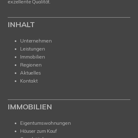
exzellente Qualität.
INHALT
Unternehmen
Leistungen
Immobilien
Regionen
Aktuelles
Kontakt
IMMOBILIEN
Eigentumswohnungen
Häuser zum Kauf