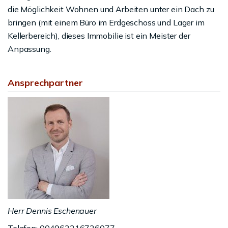
die Möglichkeit Wohnen und Arbeiten unter ein Dach zu
bringen (mit einem Büro im Erdgeschoss und Lager im
Kellerbereich), dieses Immobilie ist ein Meister der
Anpassung.
Ansprechpartner
Herr Dennis Eschenauer