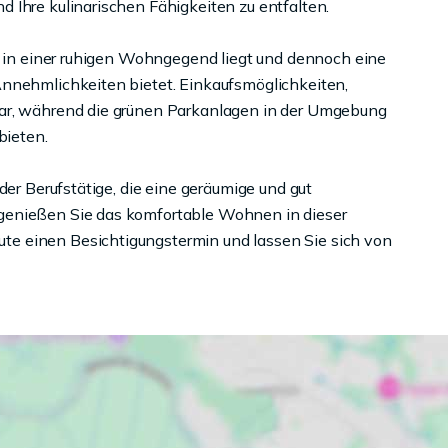
 Ihre kulinarischen Fähigkeiten zu entfalten.
ie in einer ruhigen Wohngegend liegt und dennoch eine
Annehmlichkeiten bietet. Einkaufsmöglichkeiten,
bar, während die grünen Parkanlagen in der Umgebung
bieten.
der Berufstätige, die eine geräumige und gut
genießen Sie das komfortable Wohnen in dieser
e einen Besichtigungstermin und lassen Sie sich von