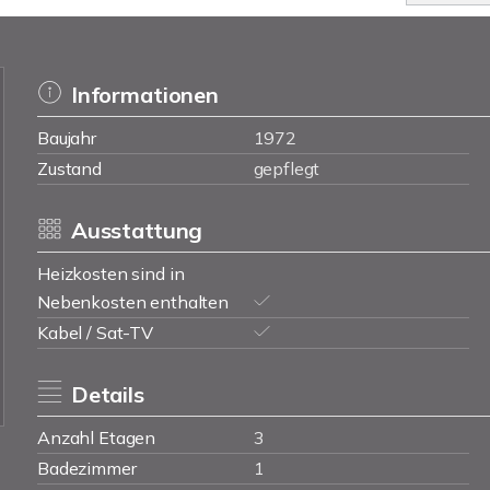
Informationen
Baujahr
1972
Zustand
gepflegt
Ausstattung
Heizkosten sind in
Nebenkosten enthalten
Kabel / Sat-TV
Details
Anzahl Etagen
3
Badezimmer
1