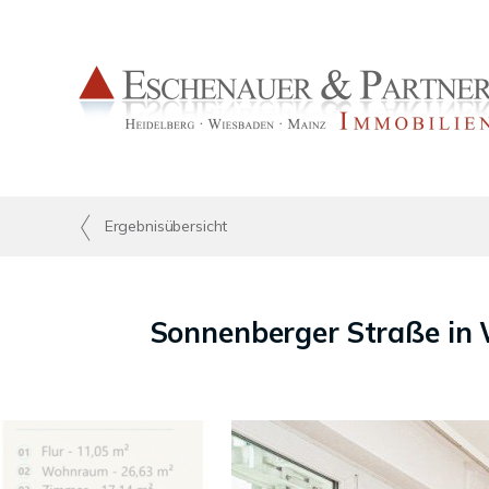
Ergebnisübersicht
Sonnenberger Straße in