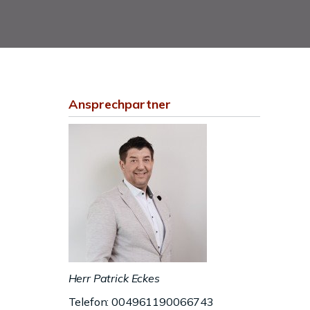
Ansprechpartner
Herr Patrick Eckes
Telefon: 004961190066743