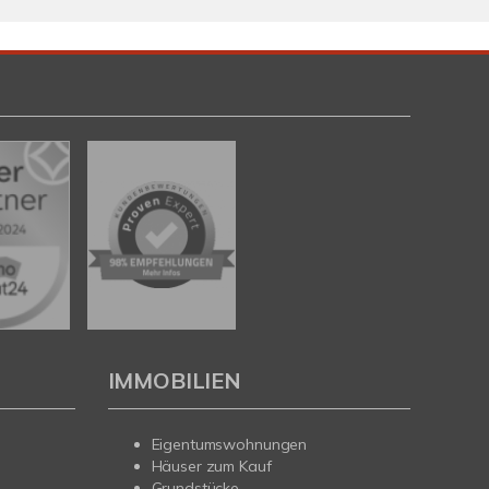
IMMOBILIEN
Eigentumswohnungen
Häuser zum Kauf
Grundstücke