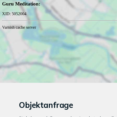
Objektanfrage