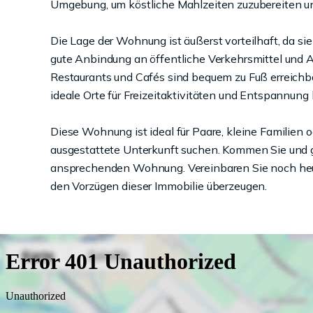
Umgebung, um köstliche Mahlzeiten zuzubereiten und
Die Lage der Wohnung ist äußerst vorteilhaft, da s
gute Anbindung an öffentliche Verkehrsmittel und 
Restaurants und Cafés sind bequem zu Fuß erreich
ideale Orte für Freizeitaktivitäten und Entspannung 
Diese Wohnung ist ideal für Paare, kleine Familien o
ausgestattete Unterkunft suchen. Kommen Sie und 
ansprechenden Wohnung. Vereinbaren Sie noch heut
den Vorzügen dieser Immobilie überzeugen.