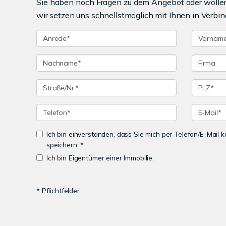
Sie haben noch Fragen zu dem Angebot oder wollen 
wir setzen uns schnellstmöglich mit Ihnen in Verbin
Ich bin einverstanden, dass Sie mich per Telefon/E-Mail
speichern. *
Ich bin Eigentümer einer Immobilie.
* Pflichtfelder