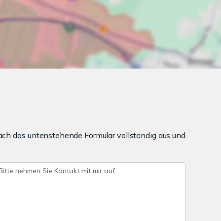
ach das untenstehende Formular vollständig aus und