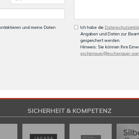
 kontaktieren und meine Daten
Ich habe die
Datenschutzerkl
Angaben und Daten zur Beant
gespeichert werden.
Hinweis: Sie können Ihre Einwi
eschenauer@eschenauer-part
SICHERHEIT & KOMPETENZ