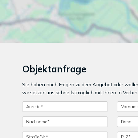
Objektanfrage
Sie haben noch Fragen zu dem Angebot oder wollen 
wir setzen uns schnellstmöglich mit Ihnen in Verbin