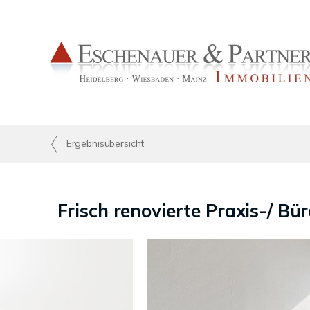
Ergebnisübersicht
Frisch renovierte Praxis-/ B