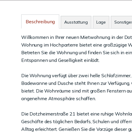
Beschreibung
Ausstattung
Lage
Sonstige
Willkommen in Ihrer neuen Mietwohnung in der Do
Wohnung im Hochparterre bietet eine großzügige Wo
Betreten Sie die Wohnung und finden Sie sich in 
Entspannen und Geselligkeit einlädt.
Die Wohnung verfügt über zwei helle Schlafzimmer,
Badewanne und Dusche steht Ihnen zur Verfügung,
bietet. Die Wohnräume sind mit großen Fenstern ausg
angenehme Atmosphäre schaffen.
Die Dotzheimerstraße 21 bietet eine ruhige Wohnl
Geschäfte des täglichen Bedarfs, Schulen und öffen
Alltag erleichtert. Genießen Sie die Vorzüge dieser