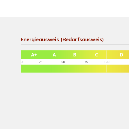
Energieausweis (Bedarfsausweis)