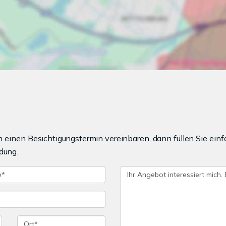
einen Besichtigungstermin vereinbaren, dann füllen Sie einf
dung.