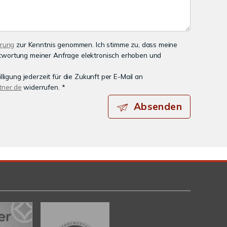
ärung
zur Kenntnis genommen. Ich stimme zu, dass meine
wortung meiner Anfrage elektronisch erhoben und
lligung jederzeit für die Zukunft per E-Mail an
ner.de
widerrufen. *
Absenden