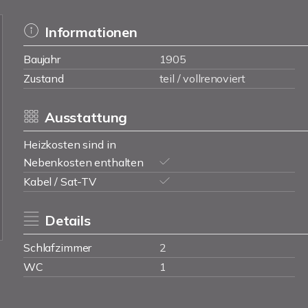
Informationen
Baujahr
1905
Zustand
teil / vollrenoviert
Ausstattung
Heizkosten sind in
Nebenkosten enthalten
Kabel / Sat-TV
Details
Schlafzimmer
2
WC
1