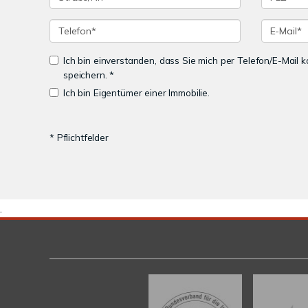
Ich bin einverstanden, dass Sie mich per Telefon/E-Mail
speichern. *
Ich bin Eigentümer einer Immobilie.
* Pflichtfelder
.