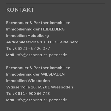
KONTAKT
Eschenauer & Partner Immobilien
Immobilienmakler HEIDELBERG
Immobilien Heidelberg
Akademiestraße 1, 69117 Heidelberg
Tel.:
06221 - 67 26 077
Mail:
info@eschenauer-partner.de
Eschenauer & Partner Immobilien
Immobilienmakler WIESBADEN
Immobilien Wiesbaden
Wasserrolle 16, 65201 Wiesbaden
Tel.: 0611 - 900 66 743
Mail:
info@eschenauer-partner.de