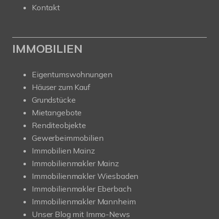
Kontakt
IMMOBILIEN
Eigentumswohnungen
Häuser zum Kauf
Grundstücke
Mietangebote
Renditeobjekte
Gewerbeimmobilien
Immobilien Mainz
Immobilienmakler Mainz
Immobilienmakler Wiesbaden
Immobilienmakler Eberbach
Immobilienmakler Mannheim
Unser Blog mit Immo-News