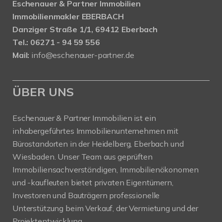
Eschenauer & Partner Immobilien
Immobilienmakler EBERBACH
Danziger Straße 1/1, 69412 Eberbach
Tel.: 06271 - 94 59 556
Mail:
info@eschenauer-partner.de
ÜBER UNS
Eschenauer & Partner Immobilien ist ein
inhabergeführtes Immobilienunternehmen mit
Bürostandorten in der Heidelberg, Eberbach und
Wiesbaden. Unser Team aus geprüften
Immobiliensachverständigen, Immobilienökonomen
und -kaufleuten bietet privaten Eigentümern,
Investoren und Bauträgern professionelle
Unterstützung beim Verkauf, der Vermietung und der
Projektentwicklung.