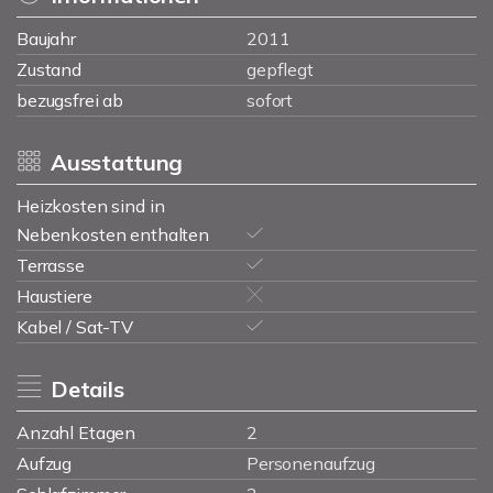
Baujahr
2011
Zustand
gepflegt
bezugsfrei ab
sofort
Ausstattung
Heizkosten sind in
Nebenkosten enthalten
Terrasse
Haustiere
Kabel / Sat-TV
Details
Anzahl Etagen
2
Aufzug
Personenaufzug