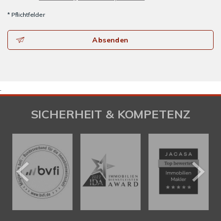
* Pflichtfelder
Absenden
.
SICHERHEIT & KOMPETENZ