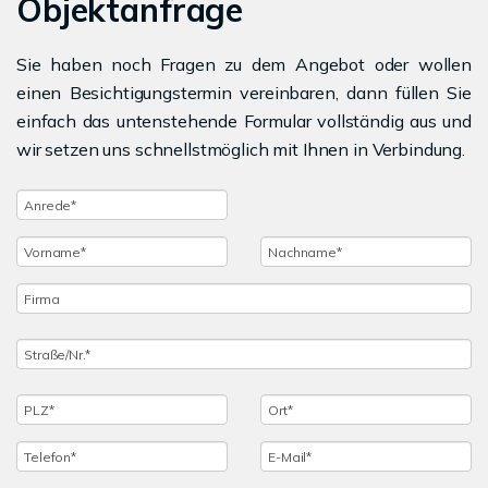
Objektanfrage
Sie haben noch Fragen zu dem Angebot oder wollen
einen Besichtigungstermin vereinbaren, dann füllen Sie
einfach das untenstehende Formular vollständig aus und
wir setzen uns schnellstmöglich mit Ihnen in Verbindung.