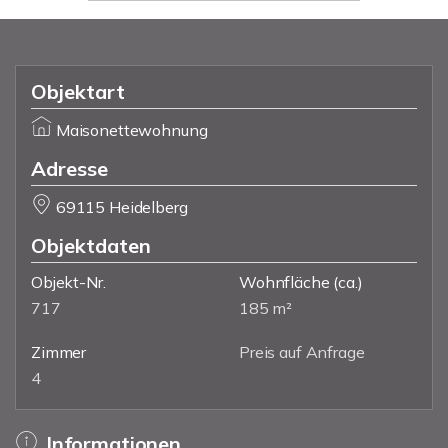
Objektart
Maisonettewohnung
Adresse
69115 Heidelberg
Objektdaten
Objekt-Nr.
Wohnfläche
(ca.)
717
185 m²
Zimmer
Preis auf Anfrage
4
Informationen