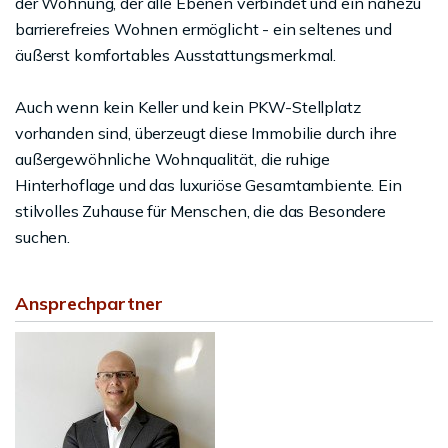
der Wohnung, der alle Ebenen verbindet und ein nahezu
barrierefreies Wohnen ermöglicht - ein seltenes und
äußerst komfortables Ausstattungsmerkmal.
Auch wenn kein Keller und kein PKW-Stellplatz
vorhanden sind, überzeugt diese Immobilie durch ihre
außergewöhnliche Wohnqualität, die ruhige
Hinterhoflage und das luxuriöse Gesamtambiente. Ein
stilvolles Zuhause für Menschen, die das Besondere
suchen.
Ansprechpartner