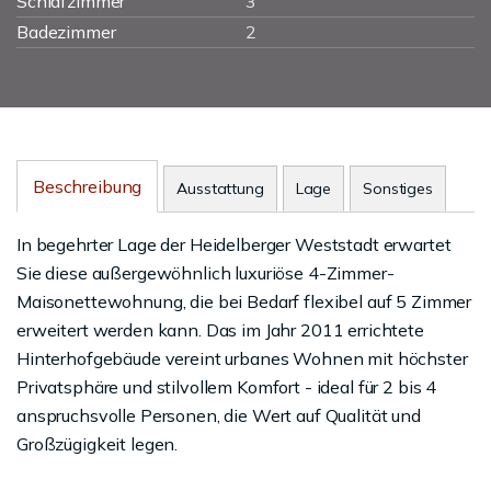
Schlafzimmer
3
Badezimmer
2
Beschreibung
Ausstattung
Lage
Sonstiges
In begehrter Lage der Heidelberger Weststadt erwartet
Sie diese außergewöhnlich luxuriöse 4-Zimmer-
Maisonettewohnung, die bei Bedarf flexibel auf 5 Zimmer
erweitert werden kann. Das im Jahr 2011 errichtete
Hinterhofgebäude vereint urbanes Wohnen mit höchster
Privatsphäre und stilvollem Komfort - ideal für 2 bis 4
anspruchsvolle Personen, die Wert auf Qualität und
Großzügigkeit legen.