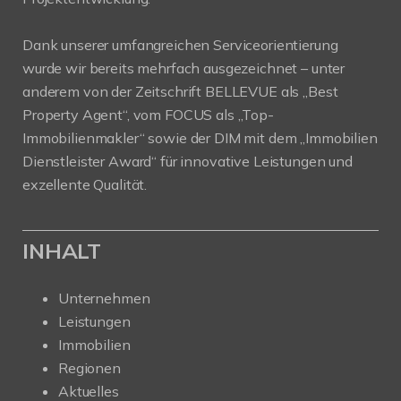
Dank unserer umfangreichen Serviceorientierung
wurde wir bereits mehrfach ausgezeichnet – unter
anderem von der Zeitschrift BELLEVUE als „Best
Property Agent“, vom FOCUS als „Top-
Immobilienmakler“ sowie der DIM mit dem „Immobilien
Dienstleister Award“ für innovative Leistungen und
exzellente Qualität.
INHALT
Unternehmen
Leistungen
Immobilien
Regionen
Aktuelles