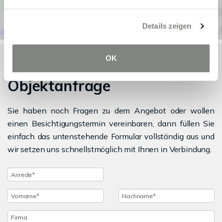
Details zeigen
OK
Objektanfrage
Sie haben noch Fragen zu dem Angebot oder wollen
einen Besichtigungstermin vereinbaren, dann füllen Sie
einfach das untenstehende Formular vollständig aus und
wir setzen uns schnellstmöglich mit Ihnen in Verbindung.