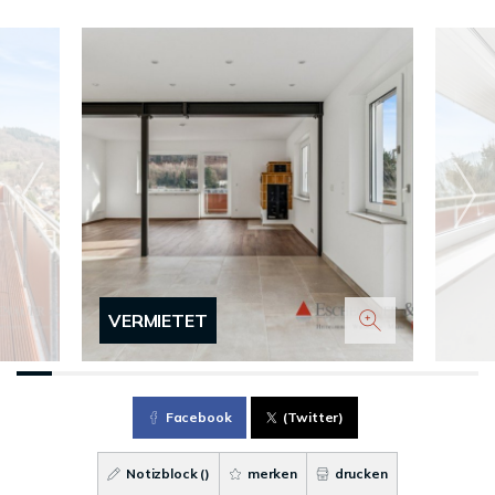
VERMIETET
Facebook
(Twitter)
Notizblock (
)
merken
drucken