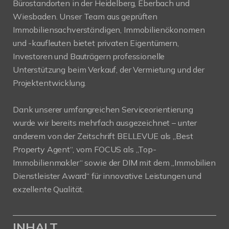
Bürostandorten in der Heidelberg, Eberbach und
Wiesbaden. Unser Team aus geprüften
Immobiliensachverständigen, Immobilienökonomen
und -kaufleuten bietet privaten Eigentümern,
Investoren und Bauträgern professionelle
Unterstützung beim Verkauf, der Vermietung und der
Projektentwicklung.
Dank unserer umfangreichen Serviceorientierung
wurde wir bereits mehrfach ausgezeichnet – unter
anderem von der Zeitschrift BELLEVUE als „Best
Property Agent“, vom FOCUS als „Top-
Immobilienmakler“ sowie der DIM mit dem „Immobilien
Dienstleister Award“ für innovative Leistungen und
exzellente Qualität.
INHALT