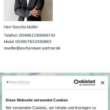
Herr Sascha Müller
Telefon: 004961190066743
Mobil: 004917632550863
mueller@eschenauer-partner.de
Diese Webseite verwendet Cookies
Wir verwenden Cookies, um Inhalte und Anzeigen zu