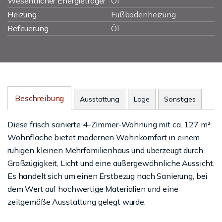
Wesentlicher Energieträger
Öl
Heizung
Fußbodenheizung
Befeuerung
Öl
Beschreibung
Ausstattung
Lage
Sonstiges
Diese frisch sanierte 4-Zimmer-Wohnung mit ca. 127 m²
Wohnfläche bietet modernen Wohnkomfort in einem
ruhigen kleinen Mehrfamilienhaus und überzeugt durch
Großzügigkeit, Licht und eine außergewöhnliche Aussicht.
Es handelt sich um einen Erstbezug nach Sanierung, bei
dem Wert auf hochwertige Materialien und eine
zeitgemäße Ausstattung gelegt wurde.