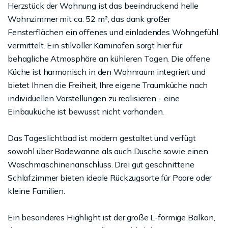
Herzstück der Wohnung ist das beeindruckend helle
Wohnzimmer mit ca. 52 m², das dank großer
Fensterflächen ein offenes und einladendes Wohngefühl
vermittelt. Ein stilvoller Kaminofen sorgt hier für
behagliche Atmosphäre an kühleren Tagen. Die offene
Küche ist harmonisch in den Wohnraum integriert und
bietet Ihnen die Freiheit, Ihre eigene Traumküche nach
individuellen Vorstellungen zu realisieren - eine
Einbauküche ist bewusst nicht vorhanden.
Das Tageslichtbad ist modern gestaltet und verfügt
sowohl über Badewanne als auch Dusche sowie einen
Waschmaschinenanschluss. Drei gut geschnittene
Schlafzimmer bieten ideale Rückzugsorte für Paare oder
kleine Familien.
Ein besonderes Highlight ist der große L-förmige Balkon,