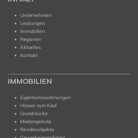
Unternehmen
Leistungen
Immobilien
Regionen
Aktuelles
Kontakt
IMMOBILIEN
Eigentumswohnungen
Häuser zum Kauf
Grundstücke
Mietangebote
Renditeobjekte
Gewerbeimmobilien