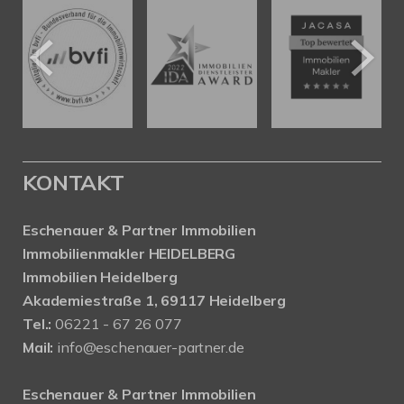
KONTAKT
Eschenauer & Partner Immobilien
Immobilienmakler HEIDELBERG
Immobilien Heidelberg
Akademiestraße 1, 69117 Heidelberg
Tel.:
06221 - 67 26 077
Mail:
info@eschenauer-partner.de
Eschenauer & Partner Immobilien