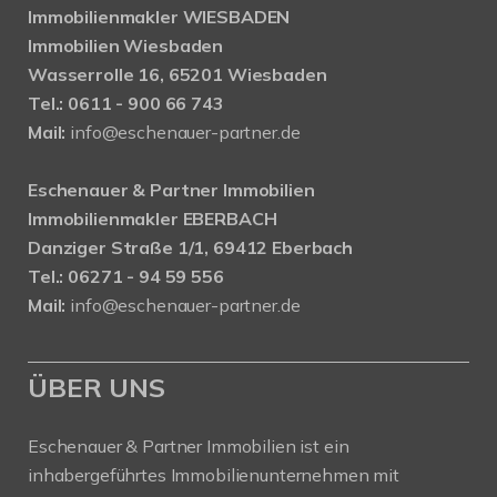
Immobilienmakler WIESBADEN
Immobilien Wiesbaden
Wasserrolle 16, 65201 Wiesbaden
Tel.: 0611 - 900 66 743
Mail:
info@eschenauer-partner.de
Eschenauer & Partner Immobilien
Immobilienmakler EBERBACH
Danziger Straße 1/1, 69412 Eberbach
Tel.: 06271 - 94 59 556
Mail:
info@eschenauer-partner.de
ÜBER UNS
Eschenauer & Partner Immobilien ist ein
inhabergeführtes Immobilienunternehmen mit