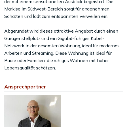
der mit einem sensationellen Ausblick begeistert. Die
Markise im Südwest-Bereich sorgt für angenehmen
Schatten und lädt zum entspannten Verweilen ein.
Abgerundet wird dieses attraktive Angebot durch einen
Garagenstellplatz und ein Gigabit-fähiges Kabel-
Netzwerk in der gesamten Wohnung, ideal für modernes
Arbeiten und Streaming. Diese Wohnung ist ideal für
Paare oder Familien, die ruhiges Wohnen mit hoher
Lebensqualität schätzen.
Ansprechpartner