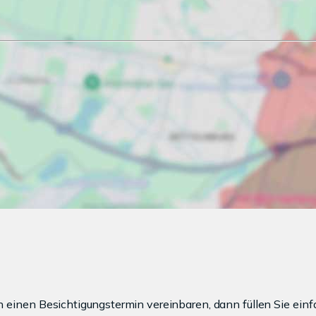
einen Besichtigungstermin vereinbaren, dann füllen Sie einf