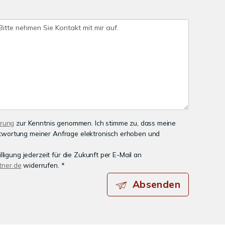
ärung
zur Kenntnis genommen. Ich stimme zu, dass meine
wortung meiner Anfrage elektronisch erhoben und
lligung jederzeit für die Zukunft per E-Mail an
ner.de
widerrufen. *
Absenden