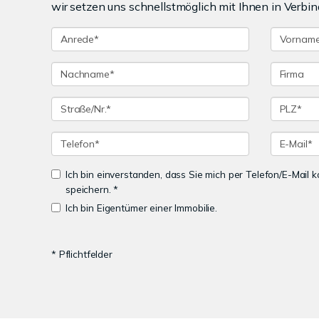
wir setzen uns schnellstmöglich mit Ihnen in Verbin
Ich bin einverstanden, dass Sie mich per Telefon/E-Mail
speichern. *
Ich bin Eigentümer einer Immobilie.
* Pflichtfelder