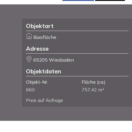
Objektart
Bürofläche
Adresse
65205 Wiesbaden
Objektdaten
Objekt-Nr.
Fläche
(ca.)
660
757,42 m²
Preis auf Anfrage