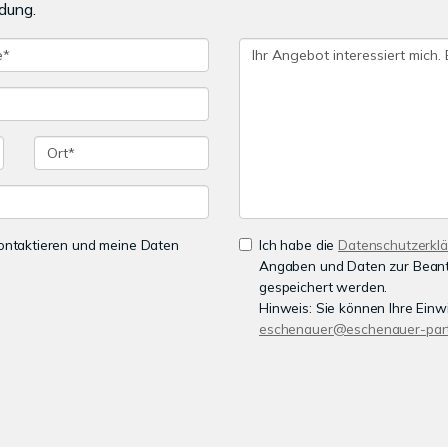
dung.
 kontaktieren und meine Daten
Ich habe die
Datenschutzerkl
Angaben und Daten zur Beant
gespeichert werden.
Hinweis: Sie können Ihre Einwi
eschenauer@eschenauer-part