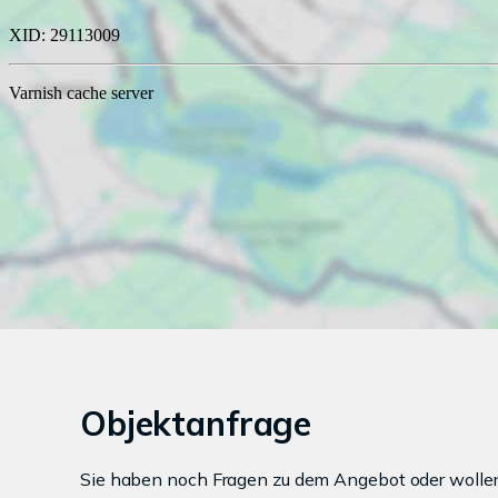
Objektanfrage
Sie haben noch Fragen zu dem Angebot oder wollen 