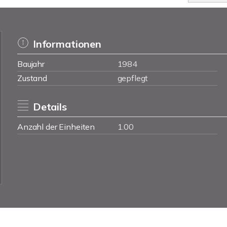
Informationen
Baujahr
1984
Zustand
gepflegt
Details
Anzahl der Einheiten
1.00