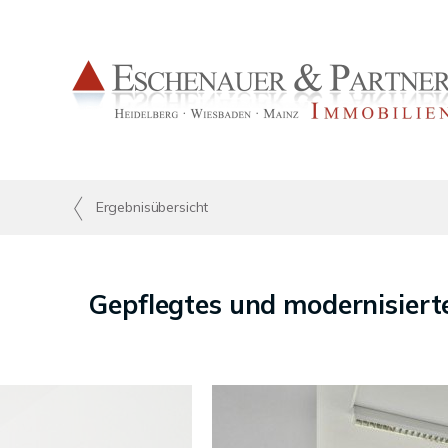
Ergebnisübersicht
Gepflegtes und modernisiert