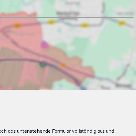
ach das untenstehende Formular vollständig aus und