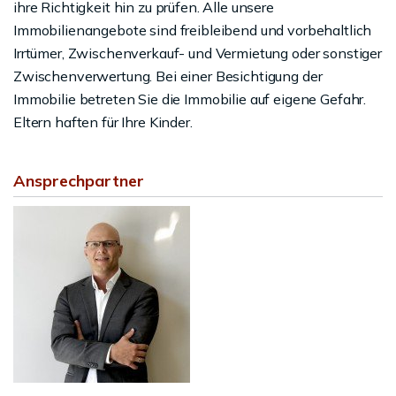
ihre Richtigkeit hin zu prüfen. Alle unsere
Immobilienangebote sind freibleibend und vorbehaltlich
Irrtümer, Zwischenverkauf- und Vermietung oder sonstiger
Zwischenverwertung. Bei einer Besichtigung der
Immobilie betreten Sie die Immobilie auf eigene Gefahr.
Eltern haften für Ihre Kinder.
Ansprechpartner