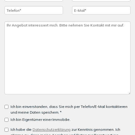
Ich bin einverstanden, dass Sie mich per Telefon/E-Mail kontaktieren
und meine Daten speichern. *
Ich bin Eigentümer einer Immobilie.
Ich habe die
Datenschutzerklärung
zur Kenntnis genommen. Ich