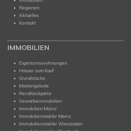
Regionen
Aktuelles
Kontakt
IMMOBILIEN
Eigentumswohnungen
Häuser zum Kauf
Grundstücke
Mietangebote
Renditeobjekte
Gewerbeimmobilien
Immobilien Mainz
Immobilienmakler Mainz
Immobilienmakler Wiesbaden