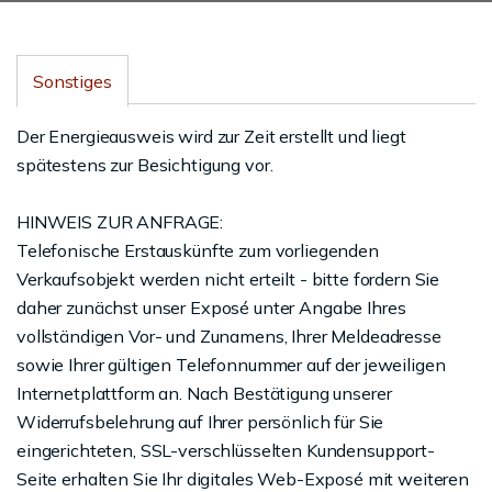
Sonstiges
Der Energieausweis wird zur Zeit erstellt und liegt
spätestens zur Besichtigung vor.
HINWEIS ZUR ANFRAGE:
Telefonische Erstauskünfte zum vorliegenden
Verkaufsobjekt werden nicht erteilt - bitte fordern Sie
daher zunächst unser Exposé unter Angabe Ihres
vollständigen Vor- und Zunamens, Ihrer Meldeadresse
sowie Ihrer gültigen Telefonnummer auf der jeweiligen
Internetplattform an. Nach Bestätigung unserer
Widerrufsbelehrung auf Ihrer persönlich für Sie
eingerichteten, SSL-verschlüsselten Kundensupport-
Seite erhalten Sie Ihr digitales Web-Exposé mit weiteren