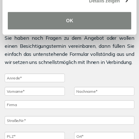
Details zeigen
Objektanfrage
OK
Sie haben noch Fragen zu dem Angebot oder wollen
einen Besichtigungstermin vereinbaren, dann füllen Sie
einfach das untenstehende Formular vollständig aus und
wir setzen uns schnellstmöglich mit Ihnen in Verbindung.