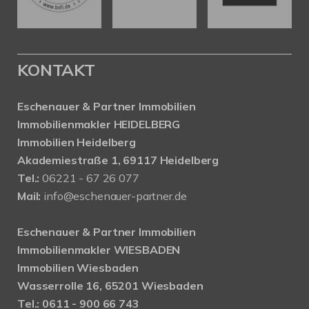
KONTAKT
Eschenauer & Partner Immobilien
Immobilienmakler HEIDELBERG
Immobilien Heidelberg
Akademiestraße 1, 69117 Heidelberg
Tel.:
06221 - 67 26 077
Mail:
info@eschenauer-partner.de
Eschenauer & Partner Immobilien
Immobilienmakler WIESBADEN
Immobilien Wiesbaden
Wasserrolle 16, 65201 Wiesbaden
Tel.: 0611 - 900 66 743