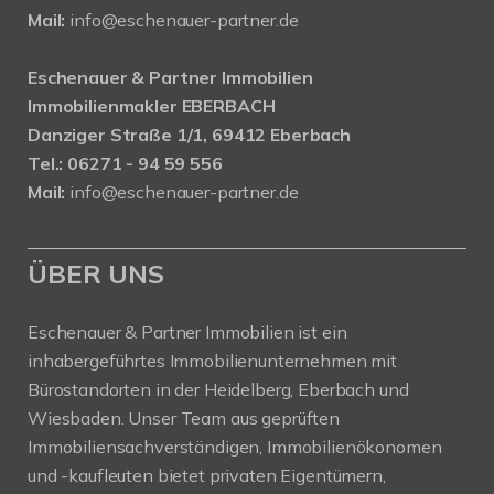
Mail:
info@eschenauer-partner.de
Eschenauer & Partner Immobilien
Immobilienmakler EBERBACH
Danziger Straße 1/1, 69412 Eberbach
Tel.: 06271 - 94 59 556
Mail:
info@eschenauer-partner.de
ÜBER UNS
Eschenauer & Partner Immobilien ist ein
inhabergeführtes Immobilienunternehmen mit
Bürostandorten in der Heidelberg, Eberbach und
Wiesbaden. Unser Team aus geprüften
Immobiliensachverständigen, Immobilienökonomen
und -kaufleuten bietet privaten Eigentümern,