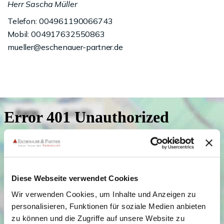
Herr Sascha Müller
Telefon: 004961190066743
Mobil: 004917632550863
mueller@eschenauer-partner.de
Diese Webseite verwendet Cookies
Wir verwenden Cookies, um Inhalte und Anzeigen zu
personalisieren, Funktionen für soziale Medien anbieten
zu können und die Zugriffe auf unsere Website zu