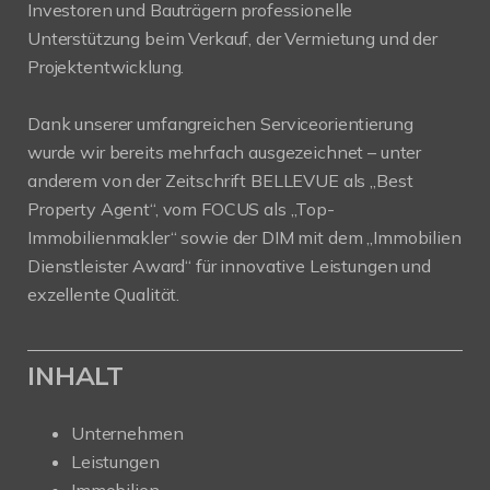
Investoren und Bauträgern professionelle
Unterstützung beim Verkauf, der Vermietung und der
Projektentwicklung.
Dank unserer umfangreichen Serviceorientierung
wurde wir bereits mehrfach ausgezeichnet – unter
anderem von der Zeitschrift BELLEVUE als „Best
Property Agent“, vom FOCUS als „Top-
Immobilienmakler“ sowie der DIM mit dem „Immobilien
Dienstleister Award“ für innovative Leistungen und
exzellente Qualität.
INHALT
Unternehmen
Leistungen
Immobilien