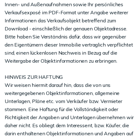
Innen- und Außenaufnahmen sowie Ihr persönliches
Verkaufsexposé im PDF-Format unter Angabe weiterer
Informationen das Verkaufsobjekt betreffend zum
Download - einschließlich der genauen Objektadresse.
Bitte haben Sie Verständnis dafür, dass wir gegenüber
den Eigentümern dieser Immobilie vertraglich verpflichtet
sind, einen lückenlosen Nachweis in Bezug auf die
Weitergabe der Objektinformationen zu erbringen.
HINWEIS ZUR HAFTUNG
Wir weisen hiermit darauf hin, dass die von uns
weitergegebenen Objektinformationen, allgemeine
Unterlagen, Pläne etc. vom Verkäufer bzw. Vermieter
stammen. Eine Haftung für die Vollständigkeit oder
Richtigkeit der Angaben und Unterlagen übernehmen wir
daher nicht. Es obliegt dem Interessent, bzw. Käufer, die
darin enthaltenen Objektinformationen und Angaben auf