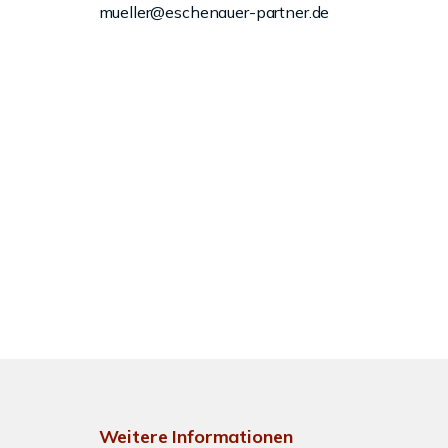
mueller@eschenauer-partner.de
Weitere Informationen