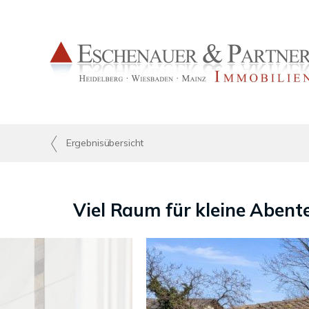
Ergebnisübersicht
Viel Raum für kleine Abent