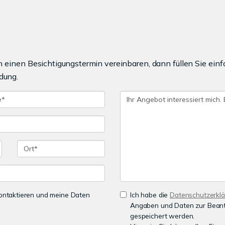
einen Besichtigungstermin vereinbaren, dann füllen Sie einf
dung.
 kontaktieren und meine Daten
Ich habe die
Datenschutzerkl
Angaben und Daten zur Beant
gespeichert werden.