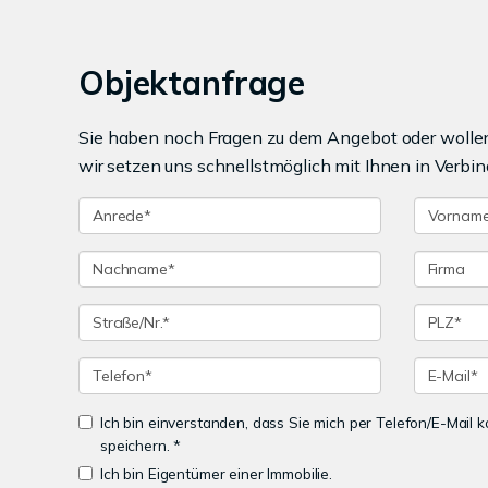
Objektanfrage
Sie haben noch Fragen zu dem Angebot oder wollen 
wir setzen uns schnellstmöglich mit Ihnen in Verbin
Ich bin einverstanden, dass Sie mich per Telefon/E-Mail
speichern. *
Ich bin Eigentümer einer Immobilie.