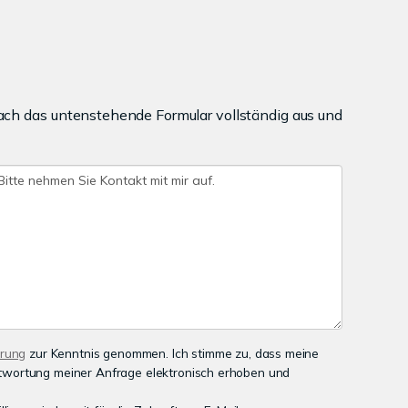
ach das untenstehende Formular vollständig aus und
ärung
zur Kenntnis genommen. Ich stimme zu, dass meine
wortung meiner Anfrage elektronisch erhoben und