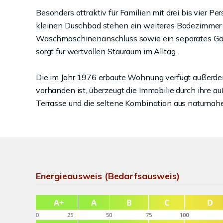
Besonders attraktiv für Familien mit drei bis vier 
kleinen Duschbad stehen ein weiteres Badezimme
Waschmaschinenanschluss sowie ein separates Gäs
sorgt für wertvollen Stauraum im Alltag.
Die im Jahr 1976 erbaute Wohnung verfügt außerde
vorhanden ist, überzeugt die Immobilie durch ihre 
Terrasse und die seltene Kombination aus naturn
Energieausweis (Bedarfsausweis)