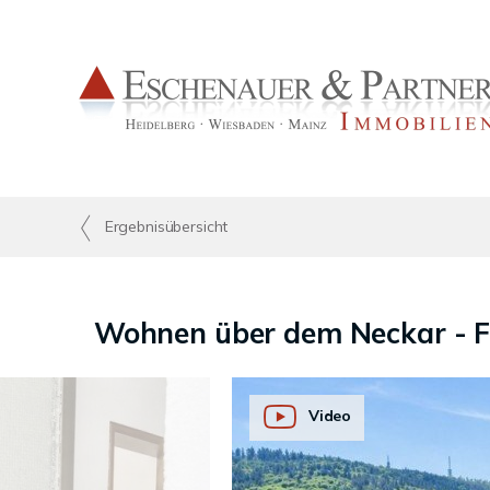
Ergebnisübersicht
Wohnen über dem Neckar - Fa
Video