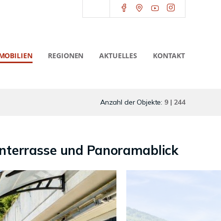
MOBILIEN
REGIONEN
AKTUELLES
KONTAKT
Anzahl der Objekte:
9 | 244
enterrasse und Panoramablick