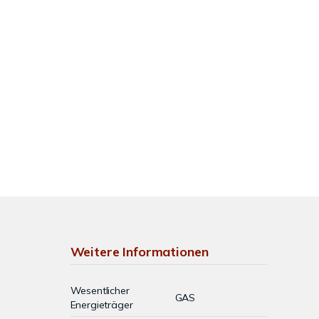
Weitere Informationen
Wesentlicher
GAS
Energieträger