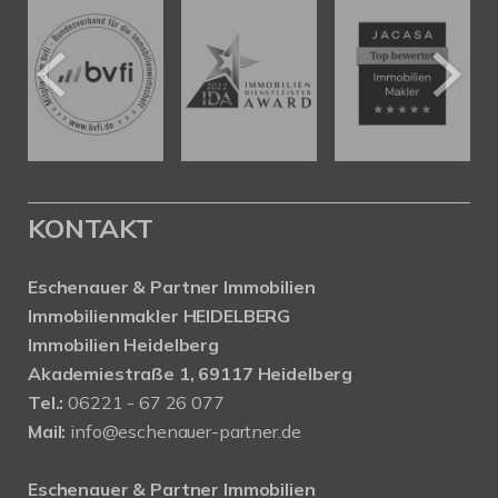
KONTAKT
Eschenauer & Partner Immobilien
Immobilienmakler HEIDELBERG
Immobilien Heidelberg
Akademiestraße 1, 69117 Heidelberg
Tel.:
06221 - 67 26 077
Mail:
info@eschenauer-partner.de
Eschenauer & Partner Immobilien