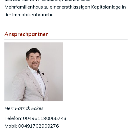
Mehrfamilienhaus zu einer erstklassigen Kapitalanlage in
der Immobilienbranche.
Ansprechpartner
Herr Patrick Eckes
Telefon: 004961190066743
Mobil: 00491702909276