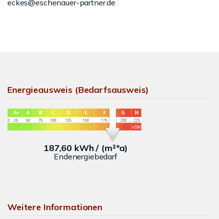
eckes@eschenauer-partner.de
Energieausweis (Bedarfsausweis)
187,60 kWh / (m²*a)
Endenergiebedarf
Weitere Informationen