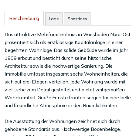
Beschreibung
Lage
Sonstiges
Das attraktive Mehrfamilienhaus in Wiesbaden Nord-Ost
präsentiert sich als erstklassige Kapitalanlage in einer
begehrten Wohnlage. Das solide Gebäude wurde im Jahr
1909 erbaut und besticht durch seine historische
Architektur sowie die hochwertige Sanierung. Die
Immobilie umfasst insgesamt sechs Wohneinheiten, die
sich auf drei Etagen verteilen. Jede Wohnung wurde mit
viel Liebe zum Detail gestaltet und bietet zeitgemäßen
Wohnkomfort. Große Fensterfronten sorgen für eine helle
und freundliche Atmosphäre in den Räumlichkeiten.
Die Ausstattung der Wohnungen zeichnet sich durch
gehobene Standards aus. Hochwertige Bodenbeläge,