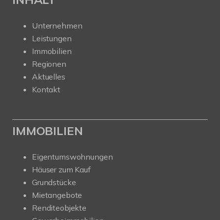
Unternehmen
Leistungen
Immobilien
Regionen
Aktuelles
Kontakt
IMMOBILIEN
Eigentumswohnungen
Häuser zum Kauf
Grundstücke
Mietangebote
Renditeobjekte