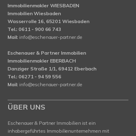
Immobilienmakler WIESBADEN
Immobilien Wiesbaden
Wasserrolle 16, 65201 Wiesbaden
Tel.: 0611 - 900 66 743
Mail:
info@eschenauer-partner.de
Eschenauer & Partner Immobilien
Immobilienmakler EBERBACH
Danziger Straße 1/1, 69412 Eberbach
Tel.: 06271 - 94 59 556
Mail:
info@eschenauer-partner.de
ÜBER UNS
Eschenauer & Partner Immobilien ist ein
inhabergeführtes Immobilienunternehmen mit