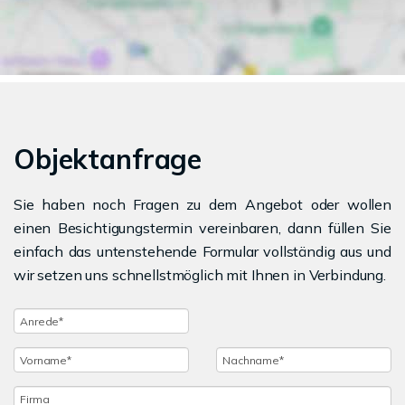
Objektanfrage
Sie haben noch Fragen zu dem Angebot oder wollen
einen Besichtigungstermin vereinbaren, dann füllen Sie
einfach das untenstehende Formular vollständig aus und
wir setzen uns schnellstmöglich mit Ihnen in Verbindung.