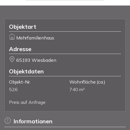
Objektart
Mehrfamilienhaus
Adresse
65193 Wiesbaden
Objektdaten
Objekt-Nr.
Wohnfläche
(ca.)
526
740 m²
Preis auf Anfrage
Informationen