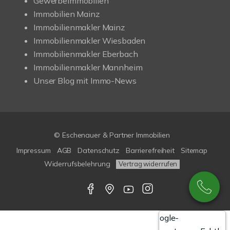
Gewerbeimmobilien
Immobilien Mainz
Immobilienmakler Mainz
Immobilienmakler Wiesbaden
Immobilienmakler Eberbach
Immobilienmakler Mannheim
Unser Blog mit Immo-News
© Eschenauer & Partner Immobilien
Impressum
AGB
Datenschutz
Barrierefreiheit
Sitemap
Widerrufsbelehrung
Vertrag widerrufen
Google-