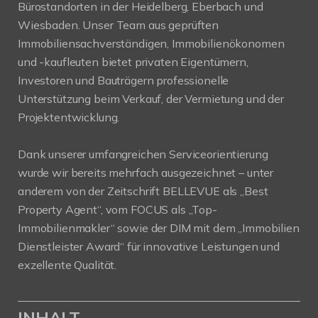
Bürostandorten in der Heidelberg, Eberbach und
Wiesbaden. Unser Team aus geprüften
Immobiliensachverständigen, Immobilienökonomen
und -kaufleuten bietet privaten Eigentümern,
Investoren und Bauträgern professionelle
Unterstützung beim Verkauf, der Vermietung und der
Projektentwicklung.
Dank unserer umfangreichen Serviceorientierung
wurde wir bereits mehrfach ausgezeichnet – unter
anderem von der Zeitschrift BELLEVUE als „Best
Property Agent“, vom FOCUS als „Top-
Immobilienmakler“ sowie der DIM mit dem „Immobilien
Dienstleister Award“ für innovative Leistungen und
exzellente Qualität.
INHALT