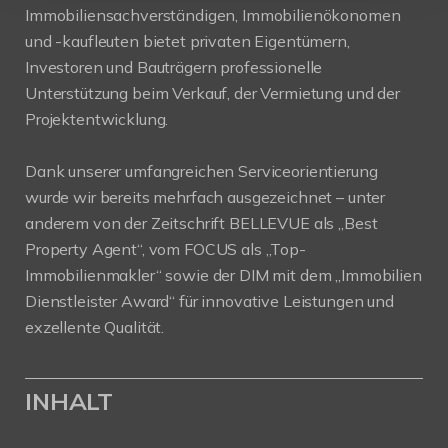
Immobiliensachverständigen, Immobilienökonomen
und -kaufleuten bietet privaten Eigentümern,
Investoren und Bauträgern professionelle
Unterstützung beim Verkauf, der Vermietung und der
Projektentwicklung.
Dank unserer umfangreichen Serviceorientierung
wurde wir bereits mehrfach ausgezeichnet – unter
anderem von der Zeitschrift BELLEVUE als „Best
Property Agent“, vom FOCUS als „Top-
Immobilienmakler“ sowie der DIM mit dem „Immobilien
Dienstleister Award“ für innovative Leistungen und
exzellente Qualität.
INHALT