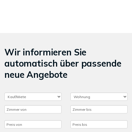
Wir informieren Sie
automatisch über passende
neue Angebote