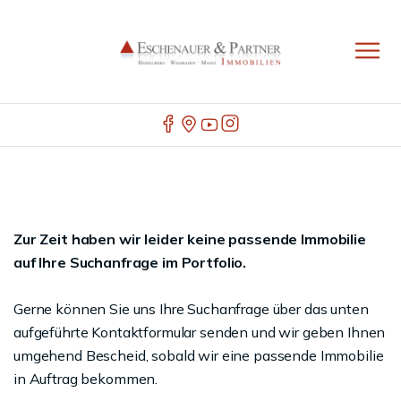
Zur Zeit haben wir leider keine passende Immobilie
auf Ihre Suchanfrage im Portfolio.
Gerne können Sie uns Ihre Suchanfrage über das unten
aufgeführte Kontaktformular senden und wir geben Ihnen
umgehend Bescheid, sobald wir eine passende Immobilie
in Auftrag bekommen.