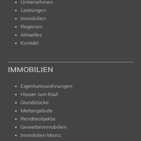
Unternehmen
Leistungen
Immobilien
Regionen
Aktuelles
Kontakt
IMMOBILIEN
Eigentumswohnungen
Häuser zum Kauf
Grundstücke
Mietangebote
Renditeobjekte
Gewerbeimmobilien
Immobilien Mainz