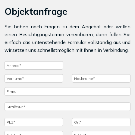
Objektanfrage
Sie haben noch Fragen zu dem Angebot oder wollen
einen Besichtigungstermin vereinbaren, dann füllen Sie
einfach das untenstehende Formular vollständig aus und
wir setzen uns schnellstmöglich mit Ihnen in Verbindung.