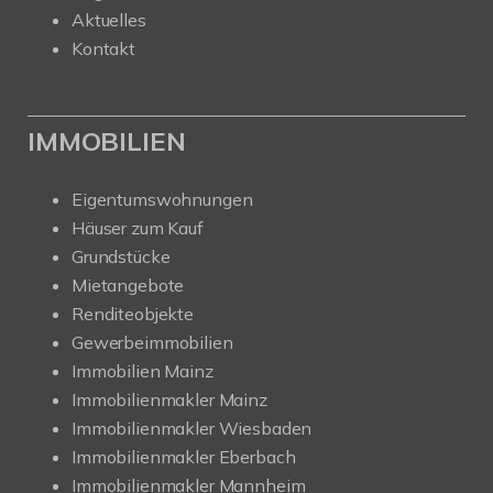
Aktuelles
Kontakt
IMMOBILIEN
Eigentumswohnungen
Häuser zum Kauf
Grundstücke
Mietangebote
Renditeobjekte
Gewerbeimmobilien
Immobilien Mainz
Immobilienmakler Mainz
Immobilienmakler Wiesbaden
Immobilienmakler Eberbach
Immobilienmakler Mannheim