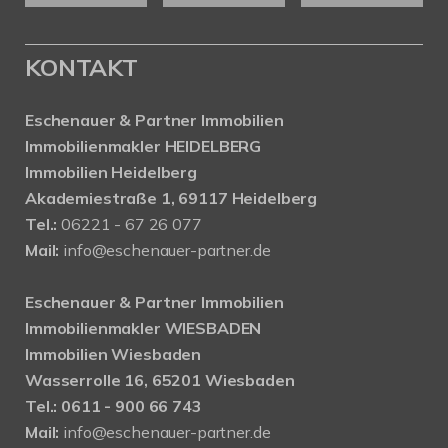
KONTAKT
Eschenauer & Partner Immobilien
Immobilienmakler HEIDELBERG
Immobilien Heidelberg
Akademiestraße 1, 69117 Heidelberg
Tel.:
06221 - 67 26 077
Mail:
info@eschenauer-partner.de
Eschenauer & Partner Immobilien
Immobilienmakler WIESBADEN
Immobilien Wiesbaden
Wasserrolle 16, 65201 Wiesbaden
Tel.: 0611 - 900 66 743
Mail:
info@eschenauer-partner.de