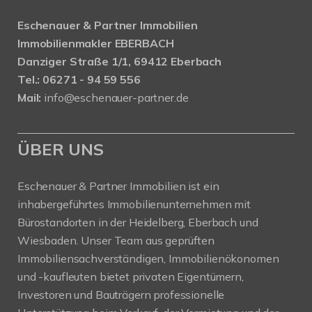
Eschenauer & Partner Immobilien
Immobilienmakler EBERBACH
Danziger Straße 1/1, 69412 Eberbach
Tel.: 06271 - 94 59 556
Mail:
info@eschenauer-partner.de
ÜBER UNS
Eschenauer & Partner Immobilien ist ein
inhabergeführtes Immobilienunternehmen mit
Bürostandorten in der Heidelberg, Eberbach und
Wiesbaden. Unser Team aus geprüften
Immobiliensachverständigen, Immobilienökonomen
und -kaufleuten bietet privaten Eigentümern,
Investoren und Bauträgern professionelle