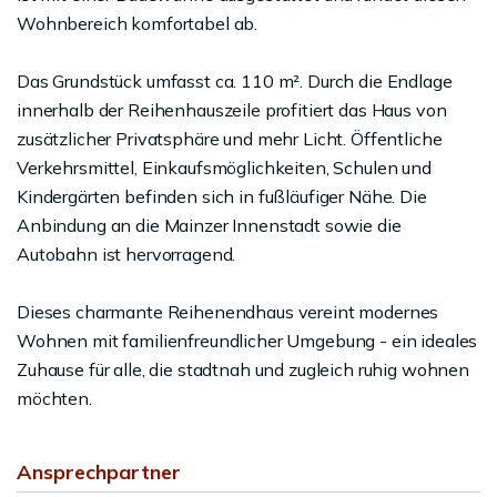
Wohnbereich komfortabel ab.
Das Grundstück umfasst ca. 110 m². Durch die Endlage
innerhalb der Reihenhauszeile profitiert das Haus von
zusätzlicher Privatsphäre und mehr Licht. Öffentliche
Verkehrsmittel, Einkaufsmöglichkeiten, Schulen und
Kindergärten befinden sich in fußläufiger Nähe. Die
Anbindung an die Mainzer Innenstadt sowie die
Autobahn ist hervorragend.
Dieses charmante Reihenendhaus vereint modernes
Wohnen mit familienfreundlicher Umgebung - ein ideales
Zuhause für alle, die stadtnah und zugleich ruhig wohnen
möchten.
Ansprechpartner