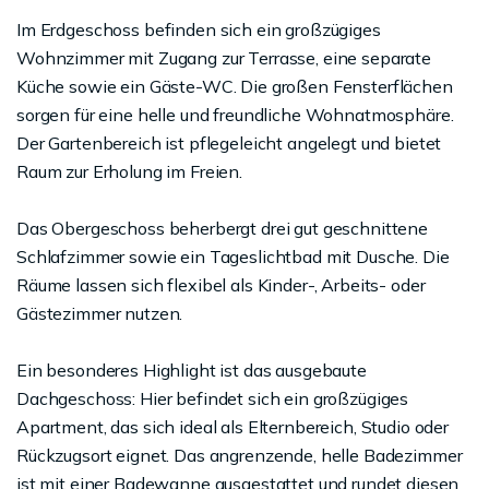
Im Erdgeschoss befinden sich ein großzügiges
Wohnzimmer mit Zugang zur Terrasse, eine separate
Küche sowie ein Gäste-WC. Die großen Fensterflächen
sorgen für eine helle und freundliche Wohnatmosphäre.
Der Gartenbereich ist pflegeleicht angelegt und bietet
Raum zur Erholung im Freien.
Das Obergeschoss beherbergt drei gut geschnittene
Schlafzimmer sowie ein Tageslichtbad mit Dusche. Die
Räume lassen sich flexibel als Kinder-, Arbeits- oder
Gästezimmer nutzen.
Ein besonderes Highlight ist das ausgebaute
Dachgeschoss: Hier befindet sich ein großzügiges
Apartment, das sich ideal als Elternbereich, Studio oder
Rückzugsort eignet. Das angrenzende, helle Badezimmer
ist mit einer Badewanne ausgestattet und rundet diesen