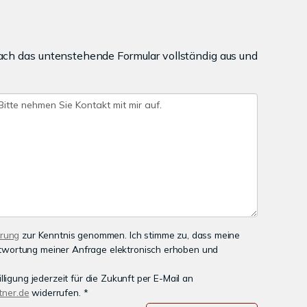
ach das untenstehende Formular vollständig aus und
ärung
zur Kenntnis genommen. Ich stimme zu, dass meine
wortung meiner Anfrage elektronisch erhoben und
lligung jederzeit für die Zukunft per E-Mail an
ner.de
widerrufen. *