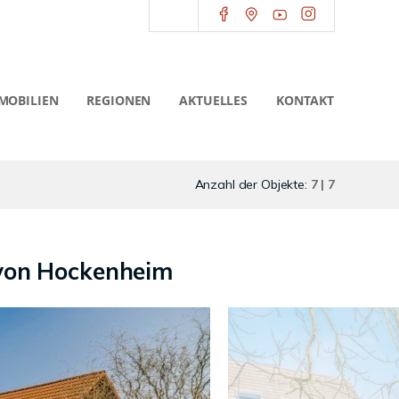
MOBILIEN
REGIONEN
AKTUELLES
KONTAKT
Anzahl der Objekte:
7 | 7
 von Hockenheim