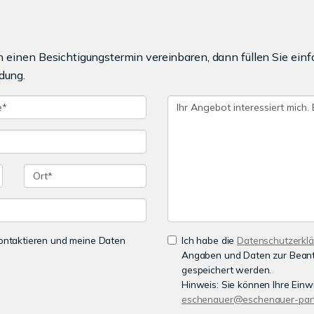
einen Besichtigungstermin vereinbaren, dann füllen Sie einf
dung.
 kontaktieren und meine Daten
Ich habe die
Datenschutzerkl
Angaben und Daten zur Beant
gespeichert werden.
Hinweis: Sie können Ihre Einwi
eschenauer@eschenauer-part