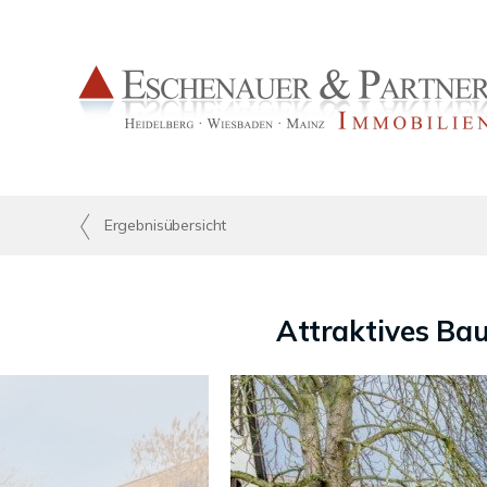
Ergebnisübersicht
Attraktives Ba