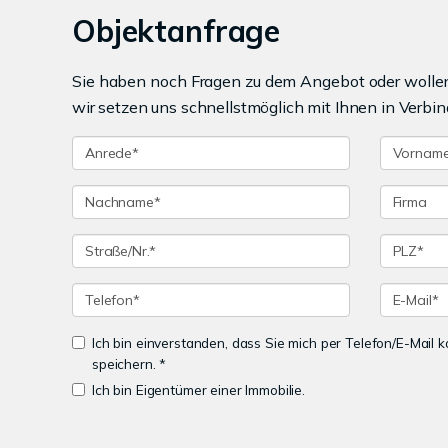
Objektanfrage
Sie haben noch Fragen zu dem Angebot oder wollen 
wir setzen uns schnellstmöglich mit Ihnen in Verbin
Ich bin einverstanden, dass Sie mich per Telefon/E-Mail
speichern. *
Ich bin Eigentümer einer Immobilie.