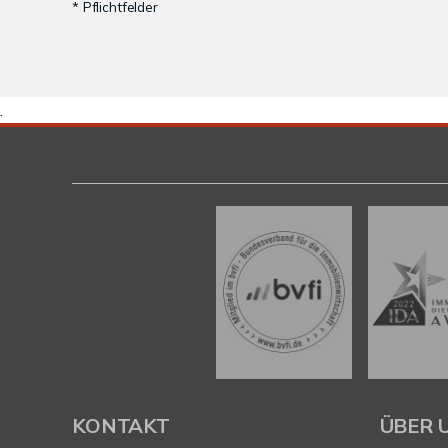
* Pflichtfelder
.
KONTAKT
ÜBER 