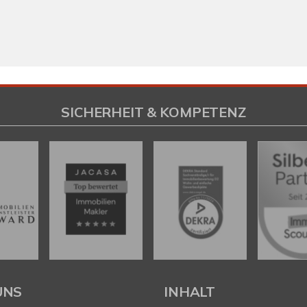
SICHERHEIT & KOMPETENZ
UNS
INHALT