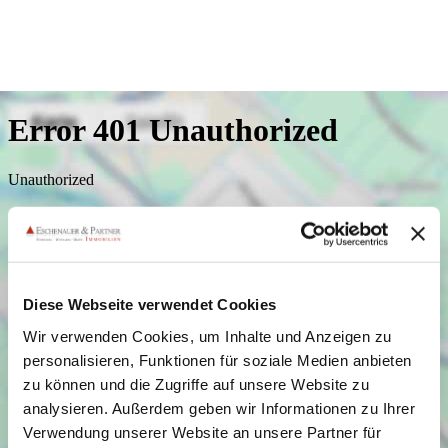
Diese Webseite verwendet Cookies
Wir verwenden Cookies, um Inhalte und Anzeigen zu
personalisieren, Funktionen für soziale Medien anbieten
zu können und die Zugriffe auf unsere Website zu
analysieren. Außerdem geben wir Informationen zu Ihrer
Verwendung unserer Website an unsere Partner für