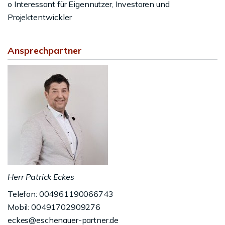
o Interessant für Eigennutzer, Investoren und
Projektentwickler
Ansprechpartner
Herr Patrick Eckes
Telefon: 004961190066743
Mobil: 00491702909276
eckes@eschenauer-partner.de