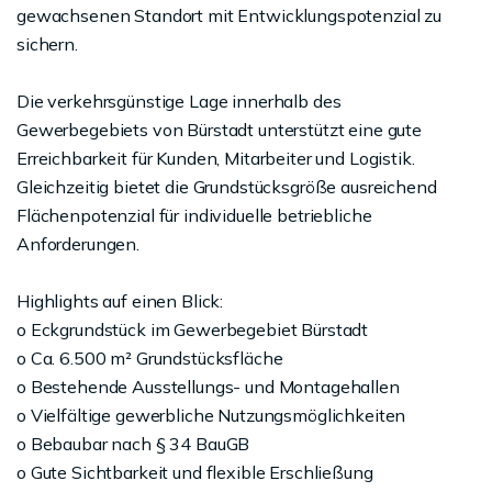
gewachsenen Standort mit Entwicklungspotenzial zu
sichern.
Die verkehrsgünstige Lage innerhalb des
Gewerbegebiets von Bürstadt unterstützt eine gute
Erreichbarkeit für Kunden, Mitarbeiter und Logistik.
Gleichzeitig bietet die Grundstücksgröße ausreichend
Flächenpotenzial für individuelle betriebliche
Anforderungen.
Highlights auf einen Blick:
o Eckgrundstück im Gewerbegebiet Bürstadt
o Ca. 6.500 m² Grundstücksfläche
o Bestehende Ausstellungs- und Montagehallen
o Vielfältige gewerbliche Nutzungsmöglichkeiten
o Bebaubar nach § 34 BauGB
o Gute Sichtbarkeit und flexible Erschließung