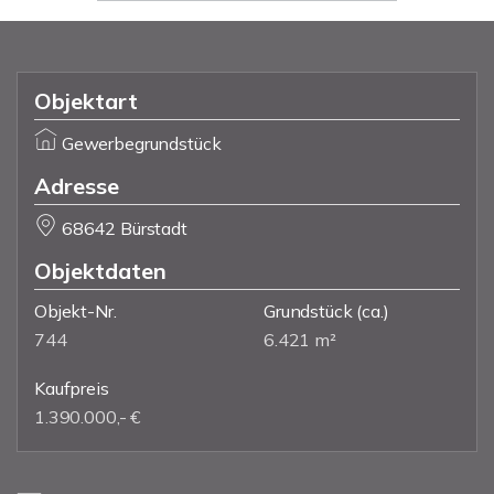
Objektart
Gewerbegrundstück
Adresse
68642 Bürstadt
Objektdaten
Objekt-Nr.
Grundstück
(ca.)
744
6.421 m²
Kaufpreis
1.390.000,- €