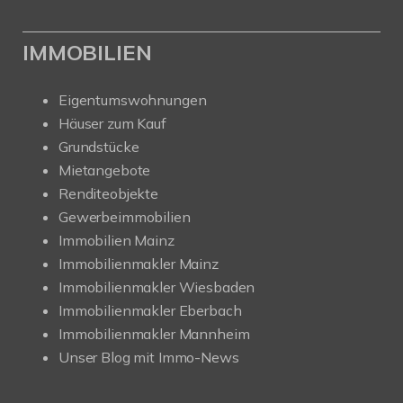
IMMOBILIEN
Eigentumswohnungen
Häuser zum Kauf
Grundstücke
Mietangebote
Renditeobjekte
Gewerbeimmobilien
Immobilien Mainz
Immobilienmakler Mainz
Immobilienmakler Wiesbaden
Immobilienmakler Eberbach
Immobilienmakler Mannheim
Unser Blog mit Immo-News