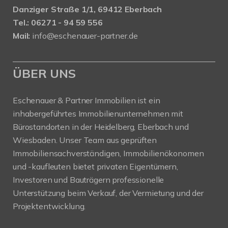
Danziger Straße 1/1, 69412 Eberbach
Tel.: 06271 - 94 59 556
Mail:
info@eschenauer-partner.de
ÜBER UNS
Eschenauer & Partner Immobilien ist ein
inhabergeführtes Immobilienunternehmen mit
Bürostandorten in der Heidelberg, Eberbach und
Wiesbaden. Unser Team aus geprüften
Immobiliensachverständigen, Immobilienökonomen
und -kaufleuten bietet privaten Eigentümern,
Investoren und Bauträgern professionelle
Unterstützung beim Verkauf, der Vermietung und der
Projektentwicklung.