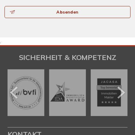
Absenden
.
SICHERHEIT & KOMPETENZ
KONTAKT