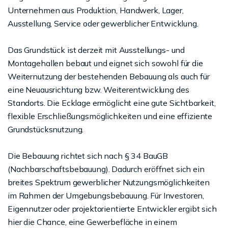
Unternehmen aus Produktion, Handwerk, Lager,
Ausstellung, Service oder gewerblicher Entwicklung.
Das Grundstück ist derzeit mit Ausstellungs- und
Montagehallen bebaut und eignet sich sowohl für die
Weiternutzung der bestehenden Bebauung als auch für
eine Neuausrichtung bzw. Weiterentwicklung des
Standorts. Die Ecklage ermöglicht eine gute Sichtbarkeit,
flexible Erschließungsmöglichkeiten und eine effiziente
Grundstücksnutzung.
Die Bebauung richtet sich nach § 34 BauGB
(Nachbarschaftsbebauung). Dadurch eröffnet sich ein
breites Spektrum gewerblicher Nutzungsmöglichkeiten
im Rahmen der Umgebungsbebauung. Für Investoren,
Eigennutzer oder projektorientierte Entwickler ergibt sich
hier die Chance, eine Gewerbefläche in einem