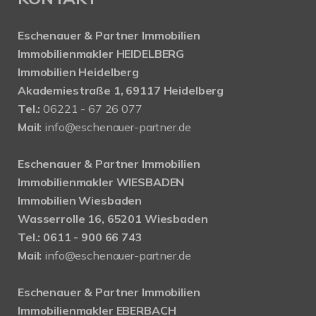
Eschenauer & Partner Immobilien
Immobilienmakler HEIDELBERG
Immobilien Heidelberg
Akademiestraße 1, 69117 Heidelberg
Tel.:
06221 - 67 26 077
Mail:
info@eschenauer-partner.de
Eschenauer & Partner Immobilien
Immobilienmakler WIESBADEN
Immobilien Wiesbaden
Wasserrolle 16, 65201 Wiesbaden
Tel.: 0611 - 900 66 743
Mail:
info@eschenauer-partner.de
Eschenauer & Partner Immobilien
Immobilienmakler EBERBACH