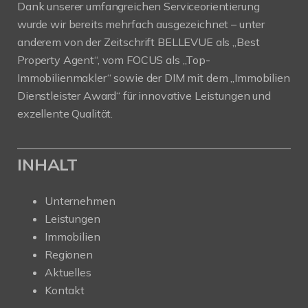
Dank unserer umfangreichen Serviceorientierung
wurde wir bereits mehrfach ausgezeichnet – unter
anderem von der Zeitschrift BELLEVUE als „Best
Property Agent“, vom FOCUS als „Top-
Immobilienmakler“ sowie der DIM mit dem „Immobilien
Dienstleister Award“ für innovative Leistungen und
exzellente Qualität.
INHALT
Unternehmen
Leistungen
Immobilien
Regionen
Aktuelles
Kontakt