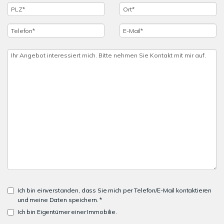
Ich bin einverstanden, dass Sie mich per Telefon/E-Mail kontaktieren
und meine Daten speichern. *
Ich bin Eigentümer einer Immobilie.