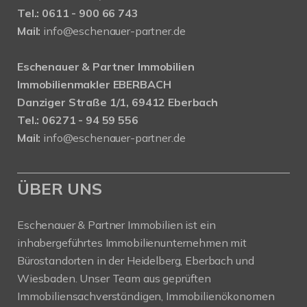
Tel.: 0611 - 900 66 743
Mail:
info@eschenauer-partner.de
Eschenauer & Partner Immobilien
Immobilienmakler EBERBACH
Danziger Straße 1/1, 69412 Eberbach
Tel.: 06271 - 94 59 556
Mail:
info@eschenauer-partner.de
ÜBER UNS
Eschenauer & Partner Immobilien ist ein
inhabergeführtes Immobilienunternehmen mit
Bürostandorten in der Heidelberg, Eberbach und
Wiesbaden. Unser Team aus geprüften
Immobiliensachverständigen, Immobilienökonomen