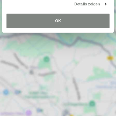
Details zeigen
OK