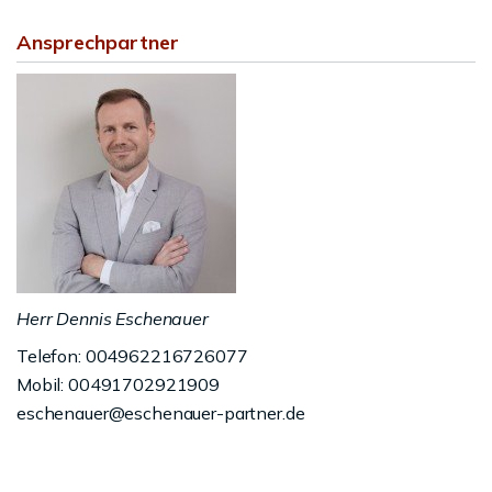
Ansprechpartner
Herr Dennis Eschenauer
Telefon: 004962216726077
Mobil: 00491702921909
eschenauer@eschenauer-partner.de