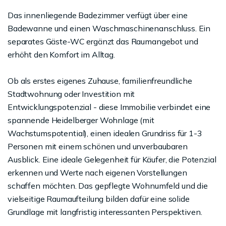
Das innenliegende Badezimmer verfügt über eine
Badewanne und einen Waschmaschinenanschluss. Ein
separates Gäste-WC ergänzt das Raumangebot und
erhöht den Komfort im Alltag.
Ob als erstes eigenes Zuhause, familienfreundliche
Stadtwohnung oder Investition mit
Entwicklungspotenzial - diese Immobilie verbindet eine
spannende Heidelberger Wohnlage (mit
Wachstumspotential), einen idealen Grundriss für 1-3
Personen mit einem schönen und unverbaubaren
Ausblick. Eine ideale Gelegenheit für Käufer, die Potenzial
erkennen und Werte nach eigenen Vorstellungen
schaffen möchten. Das gepflegte Wohnumfeld und die
vielseitige Raumaufteilung bilden dafür eine solide
Grundlage mit langfristig interessanten Perspektiven.