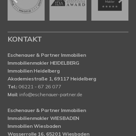
KONTAKT
Eschenauer & Partner Immobilien
Immobilienmakler HEIDELBERG
Immobilien Heidelberg
Akademiestraße 1, 69117 Heidelberg
Tel.:
06221 - 67 26 077
Mail:
info@eschenauer-partner.de
Eschenauer & Partner Immobilien
Immobilienmakler WIESBADEN
Immobilien Wiesbaden
Wasserrolle 16, 65201 Wiesbaden