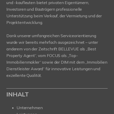
und -kaufleuten bietet privaten Eigentümern,
Investoren und Bauträgern professionelle
Unterstützung beim Verkauf, der Vermietung und der
Projektentwicklung.
Dank unserer umfangreichen Serviceorientierung
wurde wir bereits mehrfach ausgezeichnet – unter
anderem von der Zeitschrift BELLEVUE als „Best
Property Agent“, vom FOCUS als „Top-
Immobilienmakler“ sowie der DIM mit dem „Immobilien
Dienstleister Award“ für innovative Leistungen und
exzellente Qualität.
INHALT
Unternehmen