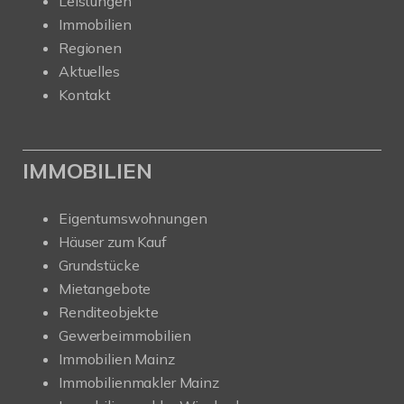
Leistungen
Immobilien
Regionen
Aktuelles
Kontakt
IMMOBILIEN
Eigentumswohnungen
Häuser zum Kauf
Grundstücke
Mietangebote
Renditeobjekte
Gewerbeimmobilien
Immobilien Mainz
Immobilienmakler Mainz