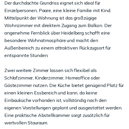
Der durchdachte Grundriss eignet sich ideal für
Einzelpersonen, Paare, eine kleine Familie mit Kind.
Mittelpunkt der Wohnung ist das großzügige
Wohnzimmer mit direktem Zugang zum Balkon. Der
angenehme Fernblick über Heidelberg schafft eine
besondere Wohnatmosphäre und macht den
Außenbereich zu einem attraktiven Rückzugsort für
entspannte Stunden.
Zwei weitere Zimmer lassen sich flexibel als
Schlafzimmer, Kinderzimmer, Homeoffice oder
Gästezimmer nutzen. Die Küche bietet genügend Platz für
einen kleinen Essbereich und kann, da keine
Einbauküche vorhanden ist, vollständig nach den
eigenen Vorstellungen geplant und ausgestattet werden.
Eine praktische Abstellkammer sorgt zusätzlich für
wertvollen Stauraum.