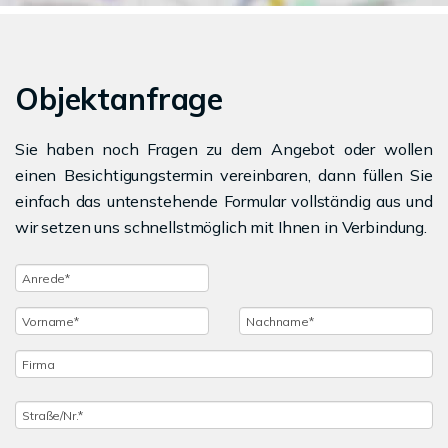
Objektanfrage
Sie haben noch Fragen zu dem Angebot oder wollen
einen Besichtigungstermin vereinbaren, dann füllen Sie
einfach das untenstehende Formular vollständig aus und
wir setzen uns schnellstmöglich mit Ihnen in Verbindung.