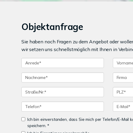
Objektanfrage
Sie haben noch Fragen zu dem Angebot oder wollen 
wir setzen uns schnellstmöglich mit Ihnen in Verbin
Ich bin einverstanden, dass Sie mich per Telefon/E-Mail
speichern. *