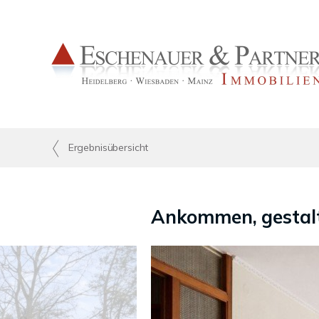
Ergebnisübersicht
Ankommen, gestalt