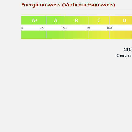
Energieausweis (Verbrauchsausweis)
131 
Energiev