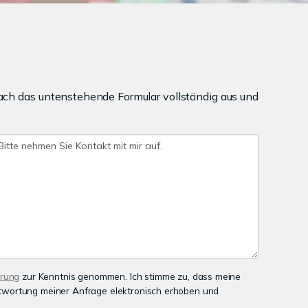
ach das untenstehende Formular vollständig aus und
ärung
zur Kenntnis genommen. Ich stimme zu, dass meine
wortung meiner Anfrage elektronisch erhoben und