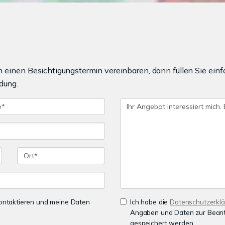
einen Besichtigungstermin vereinbaren, dann füllen Sie einf
dung.
 kontaktieren und meine Daten
Ich habe die
Datenschutzerkl
Angaben und Daten zur Beant
gespeichert werden.